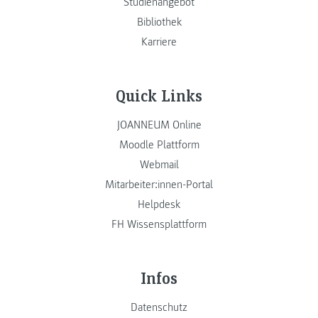
Studienangebot
Bibliothek
Karriere
Quick Links
JOANNEUM Online
Moodle Plattform
Webmail
Mitarbeiter:innen-Portal
Helpdesk
FH Wissensplattform
Infos
Datenschutz