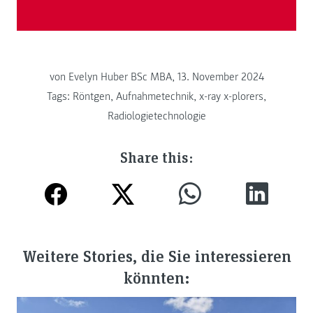
von
Evelyn Huber BSc MBA, 13. November 2024
Tags:
Röntgen
,
Aufnahmetechnik
,
x-ray x-plorers
,
Radiologietechnologie
Share this:
Weitere Stories, die Sie interessieren
könnten: