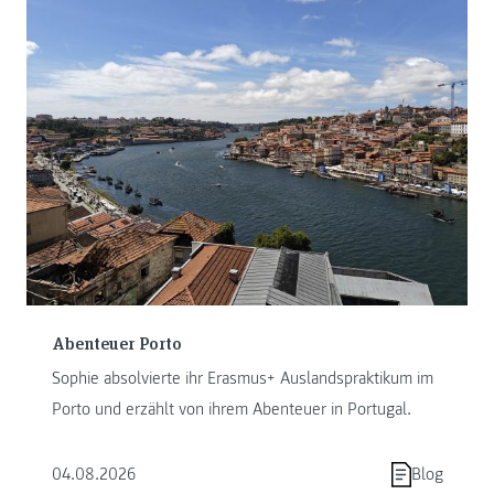
Abenteuer Porto
Sophie absolvierte ihr Erasmus+ Auslandspraktikum im
Porto und erzählt von ihrem Abenteuer in Portugal.
04.08.2026
Blog