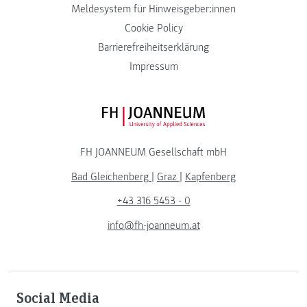
Meldesystem für Hinweisgeber:innen
Cookie Policy
Barrierefreiheitserklärung
Impressum
FH JOANNEUM Logo
FH JOANNEUM Gesellschaft mbH
Bad Gleichenberg
|
Graz
|
Kapfenberg
+43 316 5453 - 0
info@fh-joanneum.at
Social Media