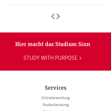
Hier macht das Studium Sinn
STUDY WITH PURPOSE
Services
Onlinebewerbung
Studienberatung