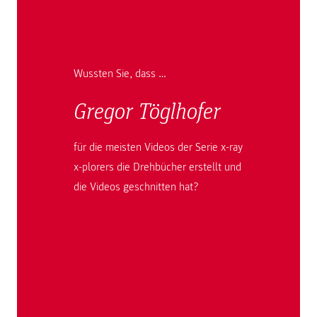
Wussten Sie, dass …
Gregor Töglhofer
für die meisten Videos der Serie x-ray
x-plorers die Drehbücher erstellt und
die Videos geschnitten hat?