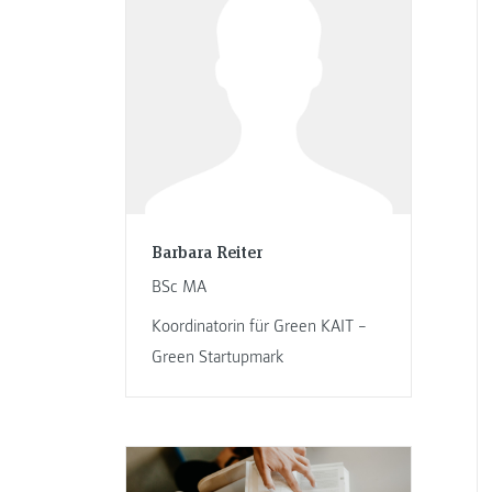
Barbara Reiter
BSc MA
Koordinatorin für Green KAIT –
Green Startupmark