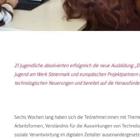
21 Jugendliche absolvierten erfolgreich die neue Ausbildung „
Jugend am Werk Steiermark und europäischen Projektpartnern e
technologischen Neuerungen und bereitet auf die Herausforder
Sechs Wochen lang haben sich die Teilnehmer:innen mit Them
Arbeitsformen, Verständnis für die Auswirkungen von Technolo
soziale Verantwortung im digitalen Zeitalter auseinandergeset