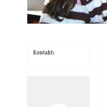
Kontakt: