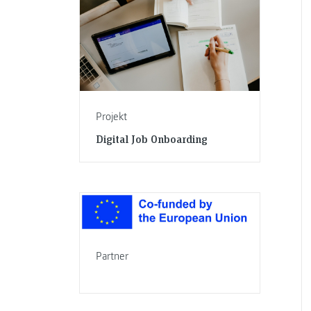
Projekt
Digital Job Onboarding
Partner