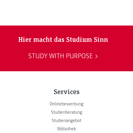
Hier macht das Studium Sinn
STUDY WITH PURPOSE
Services
Onlinebewerbung
Studienberatung
Studienangebot
Bibliothek