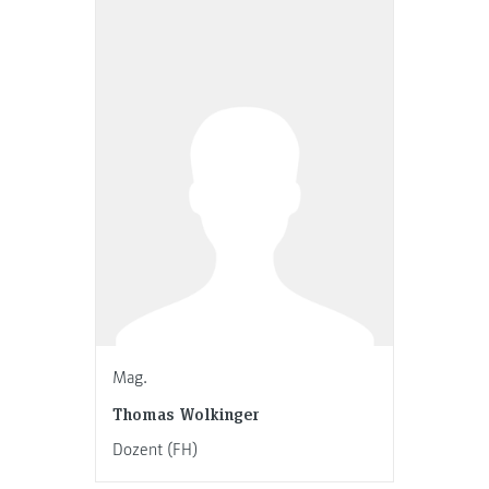
Mag.
Thomas Wolkinger
Dozent (FH)