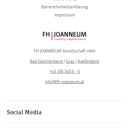
Barrierefreiheitserklärung
Impressum
FH JOANNEUM Logo
FH JOANNEUM Gesellschaft mbH
Bad Gleichenberg
|
Graz
|
Kapfenberg
+43 316 5453 - 0
info@fh-joanneum.at
Social Media