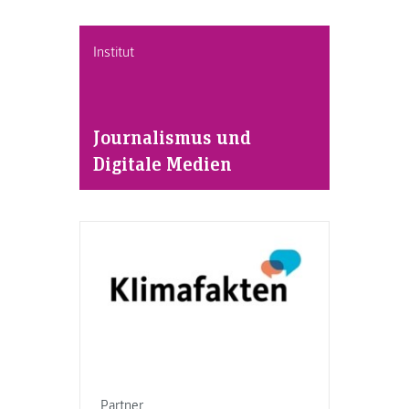
Institut
Journalismus und
Digitale Medien
Partner