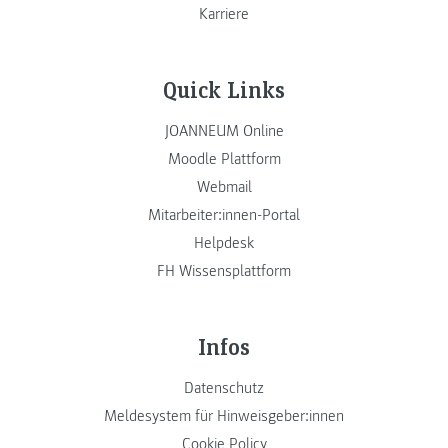
Karriere
Quick Links
JOANNEUM Online
Moodle Plattform
Webmail
Mitarbeiter:innen-Portal
Helpdesk
FH Wissensplattform
Infos
Datenschutz
Meldesystem für Hinweisgeber:innen
Cookie Policy