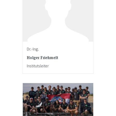
Dr.-Ing.
Holger Friehmelt
Institutsleiter