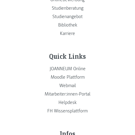
Studienberatung
Studienangebot
Bibliothek
Karriere
Quick Links
JOANNEUM Online
Moodle Plattform
Webmail
Mitarbeiter:innen-Portal
Helpdesk
FH Wissensplattform
Infos