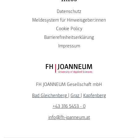
Datenschutz
Meldesystem für Hinweisgeber:innen
Cookie Policy
Barrierefreiheitserklärung
Impressum
FH JOANNEUM Logo
FH JOANNEUM Gesellschaft mbH
Bad Gleichenberg
|
Graz
|
Kapfenberg
+43 316 5453 - 0
info@fh-joanneum.at