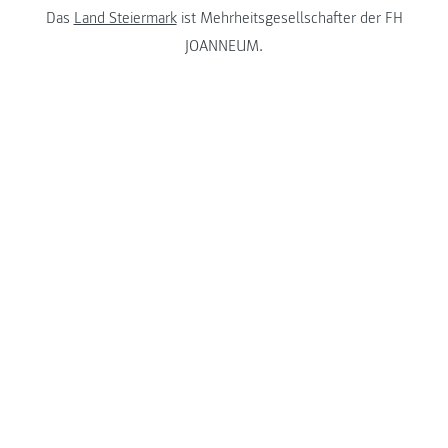
Das
Land Steiermark
ist Mehrheitsgesellschafter der FH
JOANNEUM.