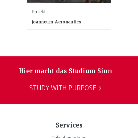
Projekt
joanneum Aeronautics
Hier macht das Studium Sinn
STUDY WITH PURPOSE
Services
Onlinebewerbung