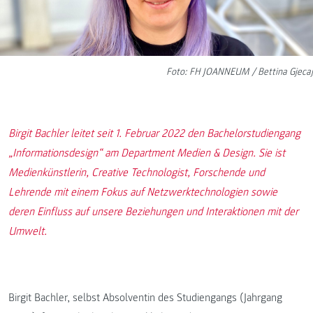
Foto: FH JOANNEUM / Bettina Gjecaj
Birgit Bachler leitet seit 1. Februar 2022 den Bachelorstudiengang
„Informationsdesign“ am Department Medien & Design. Sie ist
Medienkünstlerin, Creative Technologist, Forschende und
Lehrende mit einem Fokus auf Netzwerktechnologien sowie
deren Einfluss auf unsere Beziehungen und Interaktionen mit der
Umwelt.
Birgit Bachler, selbst Absolventin des Studiengangs (Jahrgang