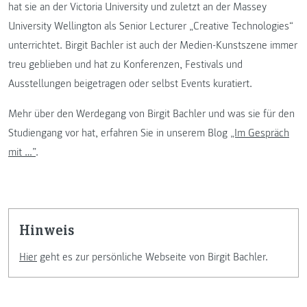
hat sie an der Victoria University und zuletzt an der Massey
University Wellington als Senior Lecturer „Creative Technologies“
unterrichtet. Birgit Bachler ist auch der Medien-Kunstszene immer
treu geblieben und hat zu Konferenzen, Festivals und
Ausstellungen beigetragen oder selbst Events kuratiert.
Mehr über den Werdegang von Birgit Bachler und was sie für den
Studiengang vor hat, erfahren Sie in unserem Blog
„Im Gespräch
mit …”
.
Hinweis
Hier
geht es zur persönliche Webseite von Birgit Bachler.