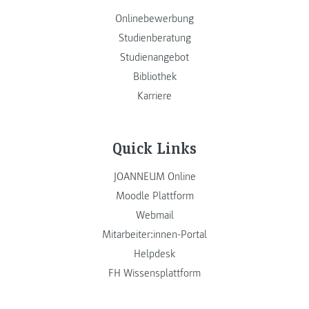
Onlinebewerbung
Studienberatung
Studienangebot
Bibliothek
Karriere
Quick Links
JOANNEUM Online
Moodle Plattform
Webmail
Mitarbeiter:innen-Portal
Helpdesk
FH Wissensplattform