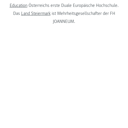
Education
Österreichs erste Duale Europäische Hochschule.
Das
Land Steiermark
ist Mehrheitsgesellschafter der FH
JOANNEUM.