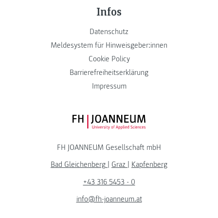
Infos
Datenschutz
Meldesystem für Hinweisgeber:innen
Cookie Policy
Barrierefreiheitserklärung
Impressum
FH JOANNEUM Logo
FH JOANNEUM Gesellschaft mbH
Bad Gleichenberg
|
Graz
|
Kapfenberg
+43 316 5453 - 0
info@fh-joanneum.at