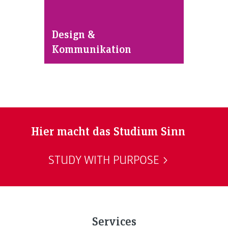
Design &
Kommunikation
Hier macht das Studium Sinn
STUDY WITH PURPOSE
Services