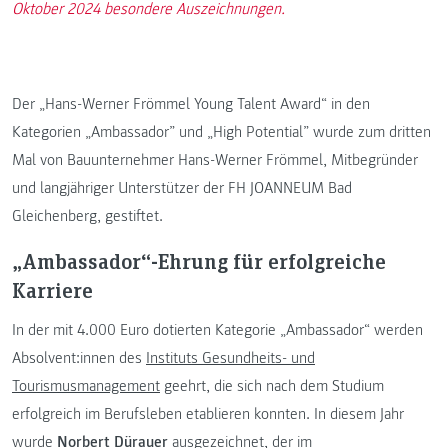
Oktober 2024 besondere Auszeichnungen.
Der „Hans-Werner Frömmel Young Talent Award“ in den
Kategorien „Ambassador” und „High Potential” wurde zum dritten
Mal von Bauunternehmer Hans-Werner Frömmel, Mitbegründer
und langjähriger Unterstützer der FH JOANNEUM Bad
Gleichenberg, gestiftet.
„Ambassador“-Ehrung für erfolgreiche
Karriere
In der mit 4.000 Euro dotierten Kategorie „Ambassador“ werden
Absolvent:innen des
Instituts Gesundheits- und
Tourismusmanagement
geehrt, die sich nach dem Studium
erfolgreich im Berufsleben etablieren konnten. In diesem Jahr
wurde
Norbert Dürauer
ausgezeichnet, der im