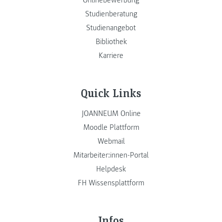
Onlinebewerbung
Studienberatung
Studienangebot
Bibliothek
Karriere
Quick Links
JOANNEUM Online
Moodle Plattform
Webmail
Mitarbeiter:innen-Portal
Helpdesk
FH Wissensplattform
Infos