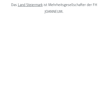
Das
Land Steiermark
ist Mehrheitsgesellschafter der FH
JOANNEUM.