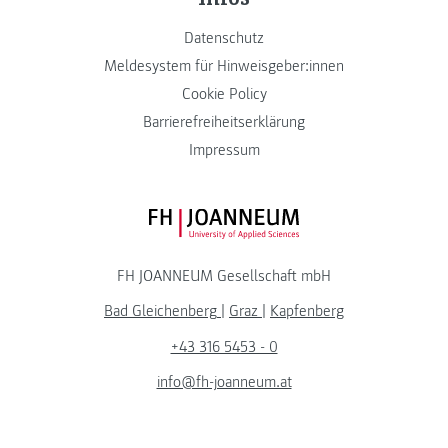
Datenschutz
Meldesystem für Hinweisgeber:innen
Cookie Policy
Barrierefreiheitserklärung
Impressum
FH JOANNEUM Logo
FH JOANNEUM Gesellschaft mbH
Bad Gleichenberg
|
Graz
|
Kapfenberg
+43 316 5453 - 0
info@fh-joanneum.at