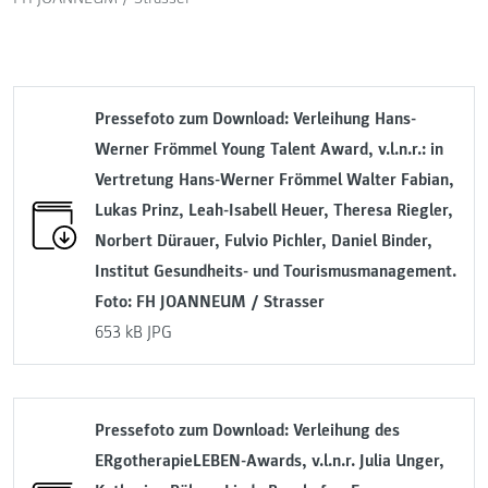
Pressefoto zum Download: Verleihung Hans-
Werner Frömmel Young Talent Award, v.l.n.r.: in
Vertretung Hans-Werner Frömmel Walter Fabian,
Lukas Prinz, Leah-Isabell Heuer, Theresa Riegler,
Norbert Dürauer, Fulvio Pichler, Daniel Binder,
Institut Gesundheits- und Tourismusmanagement.
Foto: FH JOANNEUM / Strasser
653 kB
JPG
Pressefoto zum Download: Verleihung des
ERgotherapieLEBEN-Awards, v.l.n.r. Julia Unger,