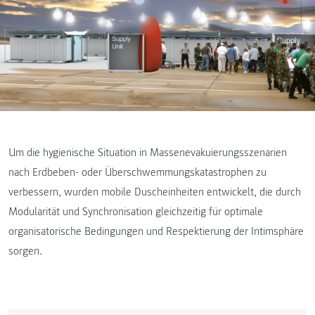
Um die hygienische Situation in Massenevakuierungsszenarien
nach Erdbeben- oder Überschwemmungskatastrophen zu
verbessern, wurden mobile Duscheinheiten entwickelt, die durch
Modularität und Synchronisation gleichzeitig für optimale
organisatorische Bedingungen und Respektierung der Intimsphäre
sorgen.