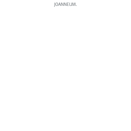
JOANNEUM.