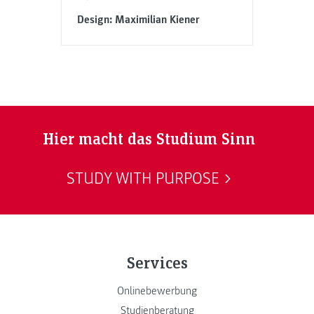
Design: Maximilian Kiener
Hier macht das Studium Sinn
STUDY WITH PURPOSE
Services
Onlinebewerbung
Studienberatung