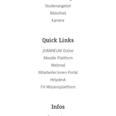
Studienangebot
Bibliothek
Karriere
Quick Links
JOANNEUM Online
Moodle Plattform
Webmail
Mitarbeiter:innen-Portal
Helpdesk
FH Wissensplattform
Infos