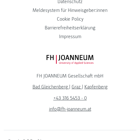
Datenschutz
Meldesystem für Hinweisgeber:innen
Cookie Policy
Barrierefreiheitserklärung
Impressum
FH JOANNEUM Logo
FH JOANNEUM Gesellschaft mbH
Bad Gleichenberg
|
Graz
|
Kapfenberg
+43 316 5453 - 0
info@fh-joanneum.at