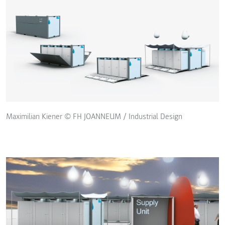
Maximilian Kiener © FH JOANNEUM / Industrial Design