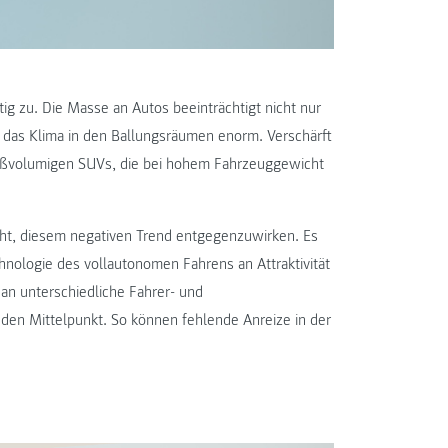
ig zu. Die Masse an Autos beeinträchtigt nicht nur
 das Klima in den Ballungsräumen enorm. Verschärft
großvolumigen SUVs, die bei hohem Fahrzeuggewicht
t, diesem negativen Trend entgegenzuwirken. Es
hnologie des vollautonomen Fahrens an Attraktivität
an unterschiedliche Fahrer- und
en Mittelpunkt. So können fehlende Anreize in der