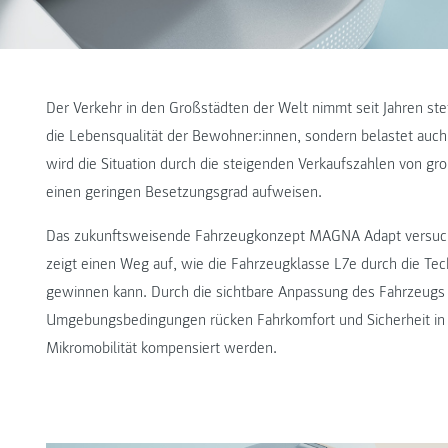
Der Verkehr in den Großstädten der Welt nimmt seit Jahren stet
die Lebensqualität der Bewohner:innen, sondern belastet auch
wird die Situation durch die steigenden Verkaufszahlen von 
einen geringen Besetzungsgrad aufweisen.
Das zukunftsweisende Fahrzeugkonzept MAGNA Adapt versuch
zeigt einen Weg auf, wie die Fahrzeugklasse L7e durch die Tec
gewinnen kann. Durch die sichtbare Anpassung des Fahrzeugs 
Umgebungsbedingungen rücken Fahrkomfort und Sicherheit in d
Mikromobilität kompensiert werden.