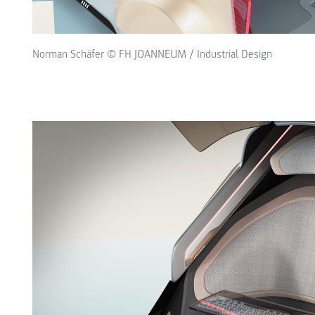
Norman Schäfer © FH JOANNEUM / Industrial Design