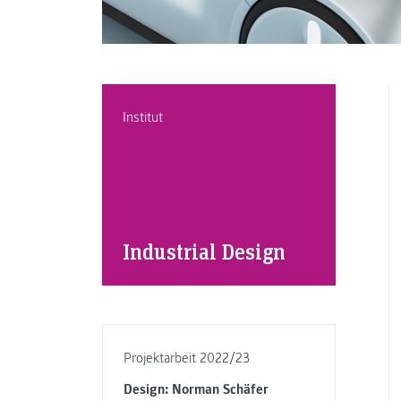
Institut
Industrial Design
Projektarbeit 2022/23
Design: Norman Schäfer