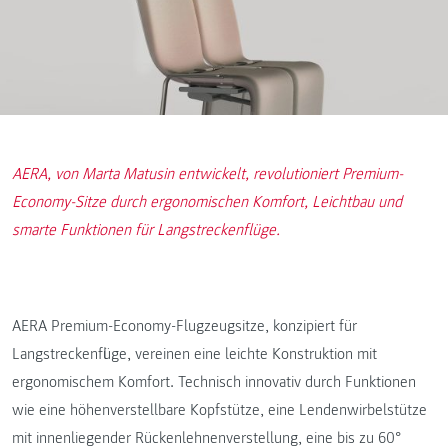
AERA, von Marta Matusin entwickelt, revolutioniert Premium-
Economy-Sitze durch ergonomischen Komfort, Leichtbau und
smarte Funktionen für Langstreckenflüge.
AERA Premium-Economy-Flugzeugsitze, konzipiert für
Langstreckenflüge, vereinen eine leichte Konstruktion mit
ergonomischem Komfort. Technisch innovativ durch Funktionen
wie eine höhenverstellbare Kopfstütze, eine Lendenwirbelstütze
mit innenliegender Rückenlehnenverstellung, eine bis zu 60°