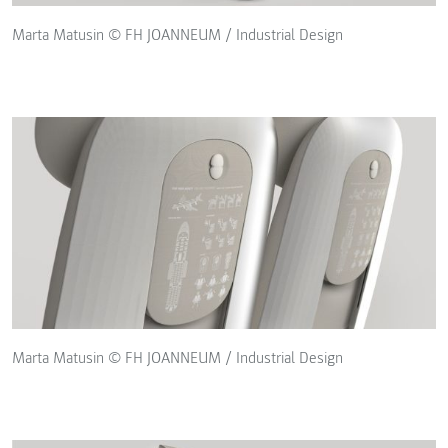
Marta Matusin © FH JOANNEUM / Industrial Design
Marta Matusin © FH JOANNEUM / Industrial Design