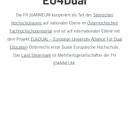
Die FH JOANNEUM kooperiert als Teil des
Steirischen
Hochschulraums
auf nationaler Ebene im
Österreichischen
Fachhochschulenportal
und ist auf internationaler Ebene mit
dem Projekt
EU4DUAL – European University Alliance For Dual
Education
Österreichs erste Duale Europäische Hochschule.
Das
Land Steiermark
ist Mehrheitsgesellschafter der FH
JOANNEUM.