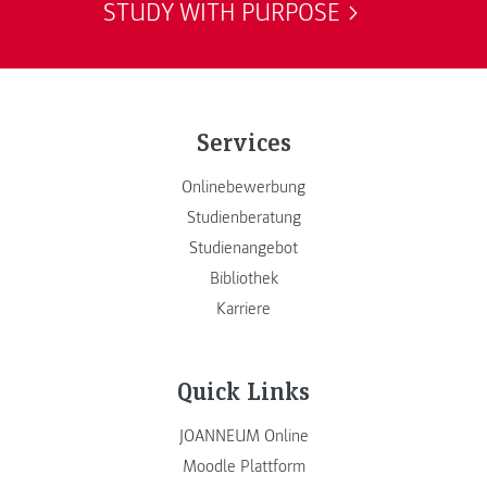
STUDY WITH PURPOSE
Services
Onlinebewerbung
Studienberatung
Studienangebot
Bibliothek
Karriere
Quick Links
JOANNEUM Online
Moodle Plattform