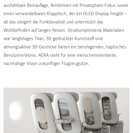
ausfahrbare Beinauflage, Armlehnen mit Privatsphäre-Fokus sowie
einen verwandelbaren Klapptisch, der ein OLED-Display freigibt –
all das steigert die Funktionalität und unterstützt das
Wohlbefinden auf langen Reisen. Strukturoptimierte Materialien
wie langlebiges Titan, 3D-gedruckter Kunststoff und
atmungsaktive 3D-Gestricke bieten ein beruhigendes, haptisches
Benutzererlebnis. AERA steht für eine menschenorientierte,
nachhaltige Vision zukünftiger Flugzeugsitze.