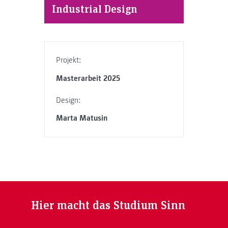
Industrial Design
Projekt:
Masterarbeit 2025
Design:
Marta Matusin
Hier macht das Studium Sinn