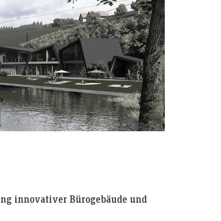
tung innovativer Bürogebäude und