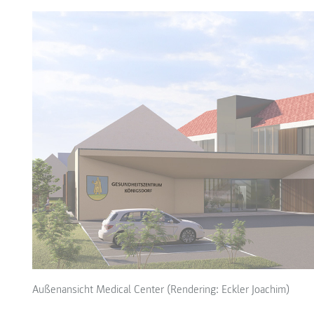
Außenansicht Medical Center (Rendering: Eckler Joachim)