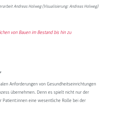
rarbeit Andreas Holweg (Visualisierung: Andreas Holweg)
ichen von Bauen im Bestand bis hin zu
r
onalen Anforderungen von Gesundheitseinrichtungen
ozess übernehmen. Denn es spielt nicht nur der
Patient:innen eine wesentliche Rolle bei der