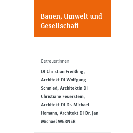
Bauen, Umwelt und
Gesellschaft
Betreuer:innen
DI Christian Freißling,
Architekt DI Wolfgang
Schmied, Architektin DI
Christiane Feuerstein,
Architekt DI Dr. Michael
Homann, Architekt DI Dr. Jan
Michael WERNER