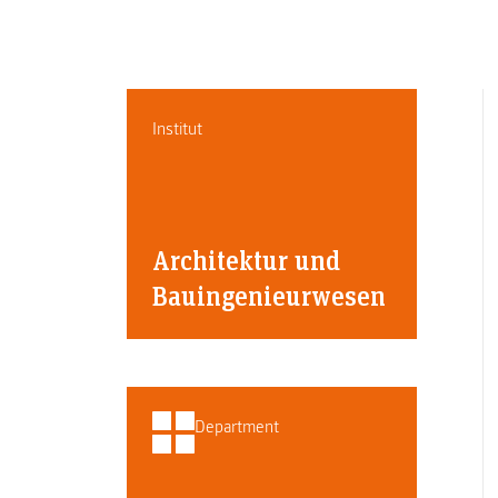
Institut
Architektur und
Bauingenieurwesen
Department