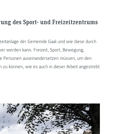
erung des Sport- und Freizeitzentrums
eizeitanlage der Gemeinde Gaal und wie diese durch
iver werden kann. Freizeit, Sport, Bewegung,
nde Personen auseinandersetzen müssen, um den
 zu können, wie es auch in dieser Arbeit angestrebt