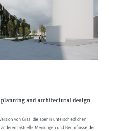
 planning and architectural design
Version von Graz, die aber in unterschiedlichen
r anderem aktuelle Meinungen und Bedürfnisse der