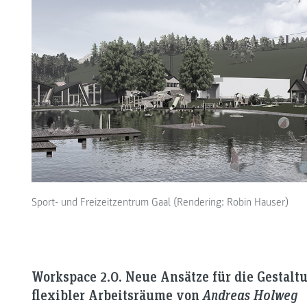
Sport- und Freizeitzentrum Gaal (Rendering: Robin Hauser)
Workspace 2.0. Neue Ansätze für die Gestal
flexibler Arbeitsräume von
Andreas Holweg