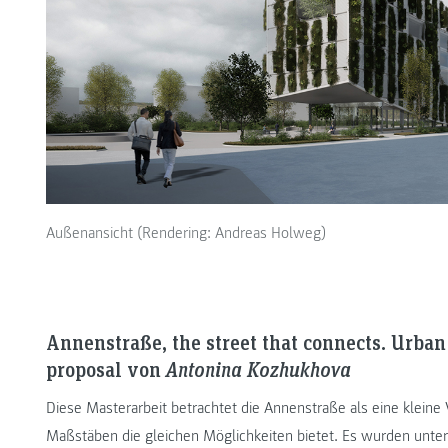
Außenansicht (Rendering: Andreas Holweg)
Annenstraße, the street that connects. Urban
proposal von
Antonina Kozhukhova
Diese Masterarbeit betrachtet die Annenstraße als eine kleine 
Maßstäben die gleichen Möglichkeiten bietet. Es wurden unte