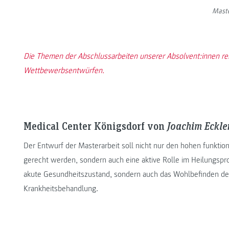
Maste
Die Themen der Abschlussarbeiten unserer Absolvent:innen re
Wettbewerbsentwürfen.
Medical Center Königsdorf von
Joachim Eckle
Der Entwurf der Masterarbeit soll nicht nur den hohen funkti
gerecht werden, sondern auch eine aktive Rolle im Heilungspr
akute Gesundheitszustand, sondern auch das Wohlbefinden der 
Krankheitsbehandlung.