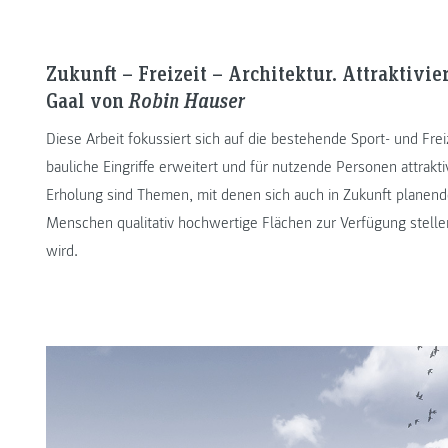
Zukunft – Freizeit – Architektur. Attraktivi
Gaal von
Robin Hauser
Diese Arbeit fokussiert sich auf die bestehende Sport- und Fr
bauliche Eingriffe erweitert und für nutzende Personen attrakt
Erholung sind Themen, mit denen sich auch in Zukunft plane
Menschen qualitativ hochwertige Flächen zur Verfügung stellen
wird.