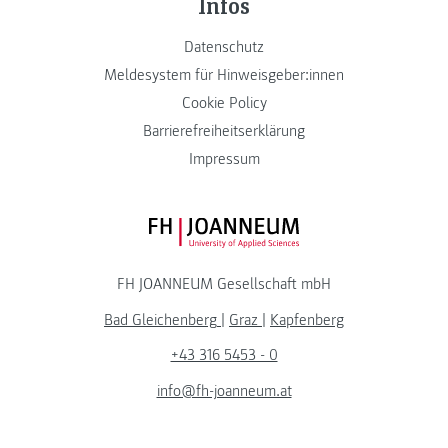
Infos
Datenschutz
Meldesystem für Hinweisgeber:innen
Cookie Policy
Barrierefreiheitserklärung
Impressum
FH JOANNEUM Logo
FH JOANNEUM Gesellschaft mbH
Bad Gleichenberg
|
Graz
|
Kapfenberg
+43 316 5453 - 0
info@fh-joanneum.at