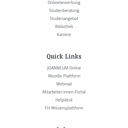
Onlinebewerbung
Studienberatung
Studienangebot
Bibliothek
Karriere
Quick Links
JOANNEUM Online
Moodle Plattform
Webmail
Mitarbeiter:innen-Portal
Helpdesk
FH Wissensplattform