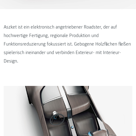
Aszket ist ein elektronisch angetriebener Roadster, der auf
hochwertige Fertigung, regionale Produktion und
Funktionsreduzierung fokussiert ist. Gebogene Holzflächen fließen
spielerisch ineinander und verbinden Exterieur- mit Interieur-
Design.