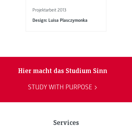
Projektarbeit 2013
Design: Luisa Plasczymonka
Hier macht das Studium Sinn
STUDY WITH PURPOSE
Services