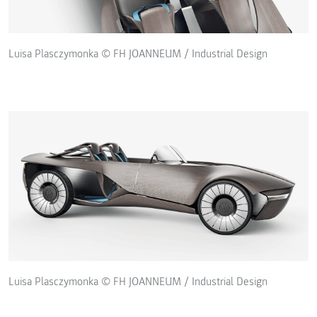
Luisa Plasczymonka © FH JOANNEUM / Industrial Design
Luisa Plasczymonka © FH JOANNEUM / Industrial Design