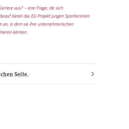
rriere aus? – eine Frage, die sich
darauf bietet das EU-Projekt jungen Sportlerinnen
 an, in dem sie ihre unternehmerischen
inieren können.
chen Seite.