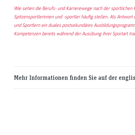
Wie sehen die Berufs- und Karrierewege nach der sportlichen Ka
Spitzensportlerinnen und -sportler häufig stellen. Als Antwort 
und Sportlern ein duales postsekundäres Ausbildungsprogramm
Kompetenzen bereits während der Ausübung ihrer Sportart tra
Mehr Informationen finden Sie auf der englis