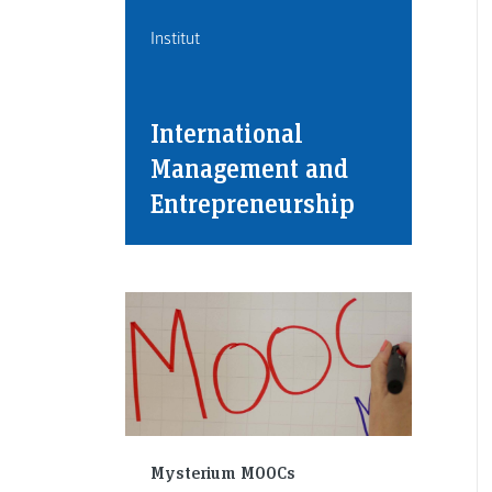
Institut
International
Management and
Entrepreneurship
Mysterium MOOCs