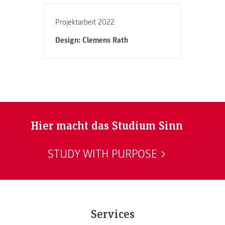
Projektarbeit 2022
Design: Clemens Rath
Hier macht das Studium Sinn
STUDY WITH PURPOSE
Services