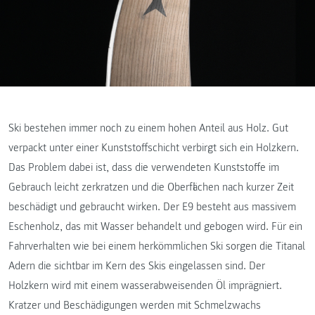
Ski bestehen immer noch zu einem hohen Anteil aus Holz. Gut
verpackt unter einer Kunststoffschicht verbirgt sich ein Holzkern.
Das Problem dabei ist, dass die verwendeten Kunststoffe im
Gebrauch leicht zerkratzen und die Oberflächen nach kurzer Zeit
beschädigt und gebraucht wirken. Der E9 besteht aus massivem
Eschenholz, das mit Wasser behandelt und gebogen wird. Für ein
Fahrverhalten wie bei einem herkömmlichen Ski sorgen die Titanal
Adern die sichtbar im Kern des Skis eingelassen sind. Der
Holzkern wird mit einem wasserabweisenden Öl imprägniert.
Kratzer und Beschädigungen werden mit Schmelzwachs