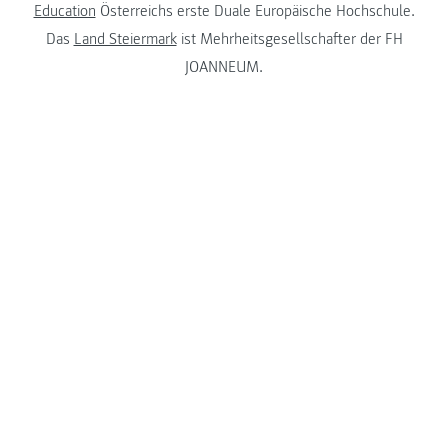
Education
Österreichs erste Duale Europäische Hochschule.
Das
Land Steiermark
ist Mehrheitsgesellschafter der FH
JOANNEUM.