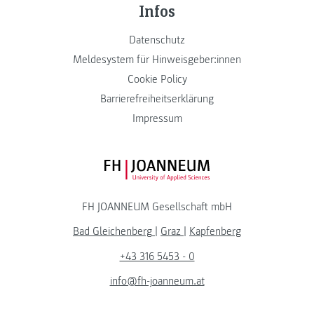
Infos
Datenschutz
Meldesystem für Hinweisgeber:innen
Cookie Policy
Barrierefreiheitserklärung
Impressum
FH JOANNEUM Logo
FH JOANNEUM Gesellschaft mbH
Bad Gleichenberg
|
Graz
|
Kapfenberg
+43 316 5453 - 0
info@fh-joanneum.at