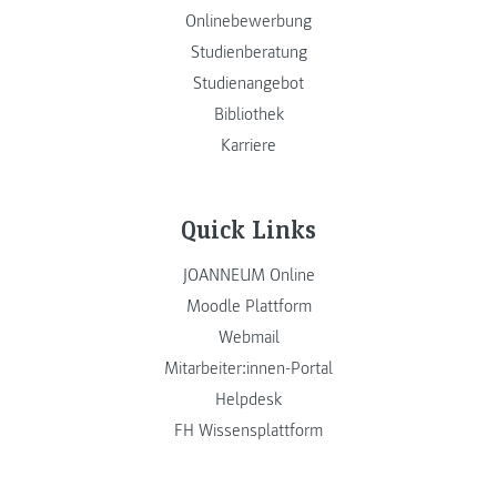
Onlinebewerbung
Studienberatung
Studienangebot
Bibliothek
Karriere
Quick Links
JOANNEUM Online
Moodle Plattform
Webmail
Mitarbeiter:innen-Portal
Helpdesk
FH Wissensplattform