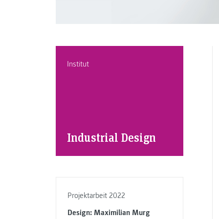
Institut
Industrial Design
Projektarbeit 2022
Design: Maximilian Murg