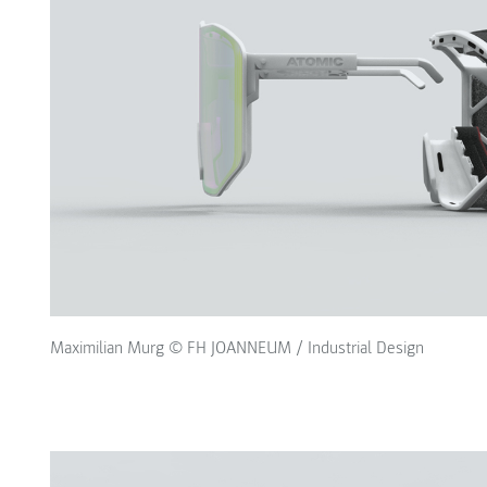
Maximilian Murg © FH JOANNEUM / Industrial Design