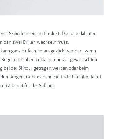
ne Skibrille in einem Produkt. Die Idee dahinter
n den zwei Brillen wechseln muss.
d kann ganz einfach herausgeklickt werden, wenn
e Bügel nach oben geklappt und zur gewünschten
g bei der Skitour getragen werden oder beim
den Bergen. Geht es dann die Piste hinunter, faltet
d ist bereit für die Abfahrt.