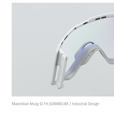
Maximilian Murg © FH JOANNEUM / Industrial Design