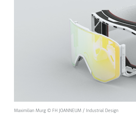
Maximilian Murg © FH JOANNEUM / Industrial Design