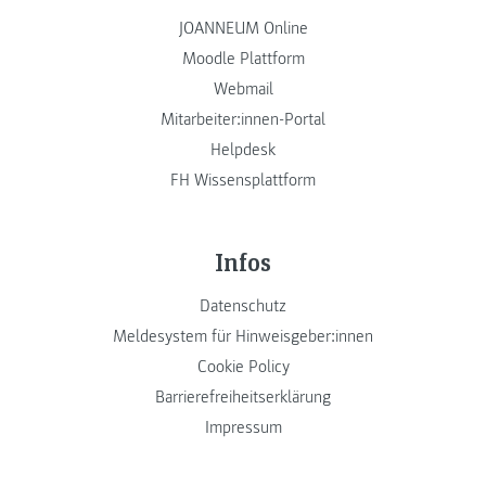
JOANNEUM Online
Moodle Plattform
Webmail
Mitarbeiter:innen-Portal
Helpdesk
FH Wissensplattform
Infos
Datenschutz
Meldesystem für Hinweisgeber:innen
Cookie Policy
Barrierefreiheitserklärung
Impressum