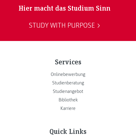
Hier macht das Studium Sinn
STUDY WITH PURPOSE
Services
Onlinebewerbung
Studienberatung
Studienangebot
Bibliothek
Karriere
Quick Links