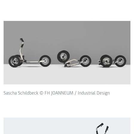
Sascha Schildbeck © FH JOANNEUM / Industrial Design