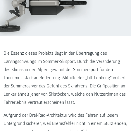
Die Essenz dieses Projekts liegt in der Übertragung des
Carvingschwungs im Sommer-Skisport. Durch die Veränderung
des Klimas in den Alpen gewinnt der Sommersport für den
Tourismus stark an Bedeutung. Mithilfe der „Tilt-Lenkung“ imitiert
der Summercarver das Gefühl des Skifahrens. Die Griffposition am
Lenker ähnelt jener von Skistöcken, welche den Nutzer:innen das
Fahrerlebnis vertraut erscheinen lässt.
Aufgrund der Drei-Rad-Architektur wird das Fahren auf losem
Untergrund sicherer, weil Bremsfehler nicht in einem Sturz enden,