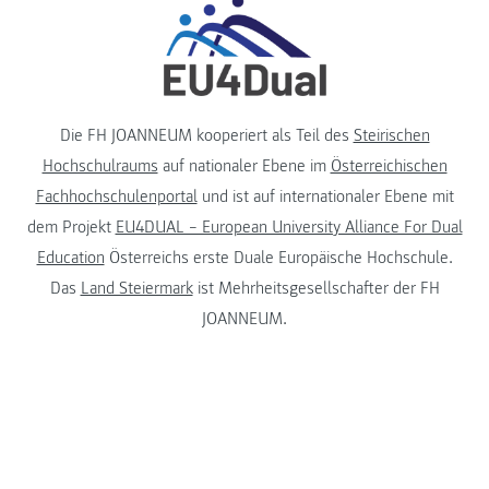
Die FH JOANNEUM kooperiert als Teil des
Steirischen
Hochschulraums
auf nationaler Ebene im
Österreichischen
Fachhochschulenportal
und ist auf internationaler Ebene mit
dem Projekt
EU4DUAL – European University Alliance For Dual
Education
Österreichs erste Duale Europäische Hochschule.
Das
Land Steiermark
ist Mehrheitsgesellschafter der FH
JOANNEUM.