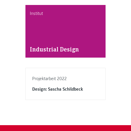
Institut
Industrial Design
Projektarbeit 2022
Design: Sascha Schildbeck