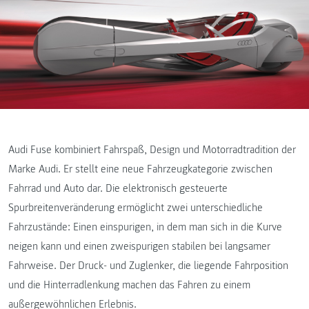
Audi Fuse kombiniert Fahrspaß, Design und Motorradtradition der
Marke Audi. Er stellt eine neue Fahrzeugkategorie zwischen
Fahrrad und Auto dar. Die elektronisch gesteuerte
Spurbreitenveränderung ermöglicht zwei unterschiedliche
Fahrzustände: Einen einspurigen, in dem man sich in die Kurve
neigen kann und einen zweispurigen stabilen bei langsamer
Fahrweise. Der Druck- und Zuglenker, die liegende Fahrposition
und die Hinterradlenkung machen das Fahren zu einem
außergewöhnlichen Erlebnis.