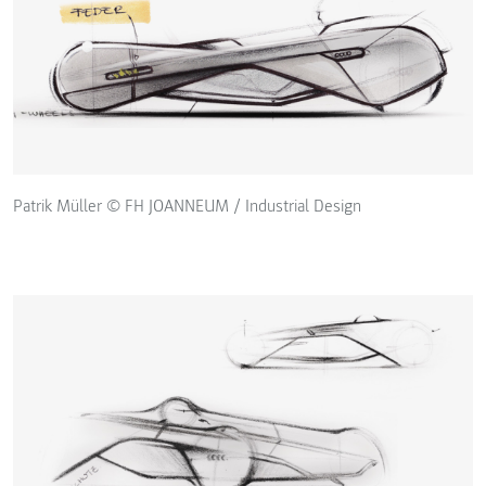
Patrik Müller © FH JOANNEUM / Industrial Design