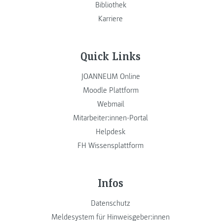
Bibliothek
Karriere
Quick Links
JOANNEUM Online
Moodle Plattform
Webmail
Mitarbeiter:innen-Portal
Helpdesk
FH Wissensplattform
Infos
Datenschutz
Meldesystem für Hinweisgeber:innen