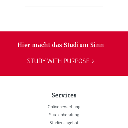
Hier macht das Studium Sinn
STUDY WITH PURPOSE
Services
Onlinebewerbung
Studienberatung
Studienangebot