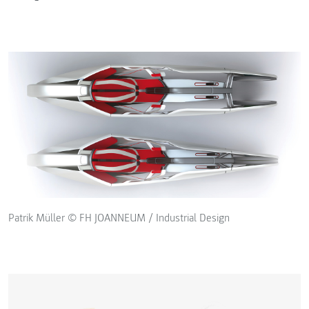
Patrik Müller © FH JOANNEUM / Industrial Design