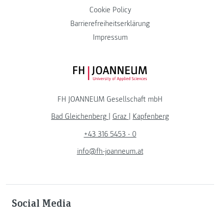
Cookie Policy
Barrierefreiheitserklärung
Impressum
FH JOANNEUM Logo
FH JOANNEUM Gesellschaft mbH
Bad Gleichenberg
|
Graz
|
Kapfenberg
+43 316 5453 - 0
info@fh-joanneum.at
Social Media