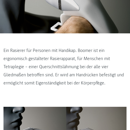
Ein Rasierer für Personen mit Handikap. Boomer ist ein
ergonomisch gestalteter Rasierapparat, für Menschen mit
Tetraplegie – einer Querschnittslähmung bei der alle vier
Gliedmaßen betroffen sind. Er wird am Handrücken befestigt und
ermöglicht somit Eigenständigkeit bei der Körperpflege.