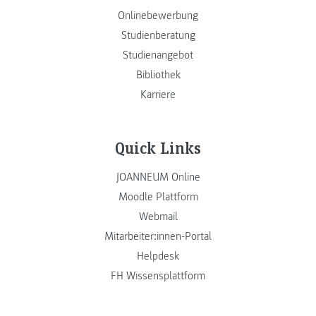
Onlinebewerbung
Studienberatung
Studienangebot
Bibliothek
Karriere
Quick Links
JOANNEUM Online
Moodle Plattform
Webmail
Mitarbeiter:innen-Portal
Helpdesk
FH Wissensplattform