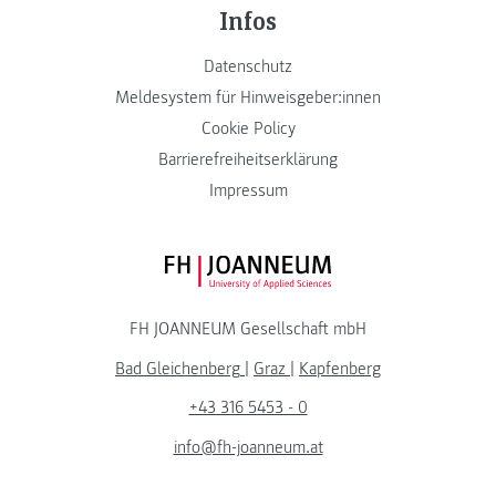
Infos
Datenschutz
Meldesystem für Hinweisgeber:innen
Cookie Policy
Barrierefreiheitserklärung
Impressum
FH JOANNEUM Logo
FH JOANNEUM Gesellschaft mbH
Bad Gleichenberg
|
Graz
|
Kapfenberg
+43 316 5453 - 0
info@fh-joanneum.at