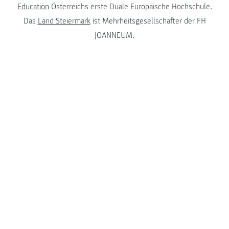
Education
Österreichs erste Duale Europäische Hochschule.
Das
Land Steiermark
ist Mehrheitsgesellschafter der FH
JOANNEUM.