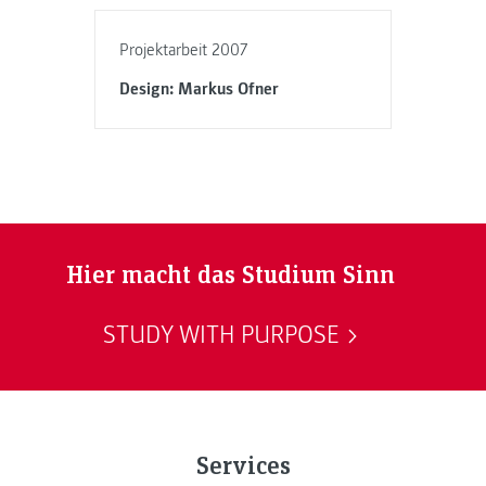
Projektarbeit 2007
Design: Markus Ofner
Hier macht das Studium Sinn
STUDY WITH PURPOSE
Services