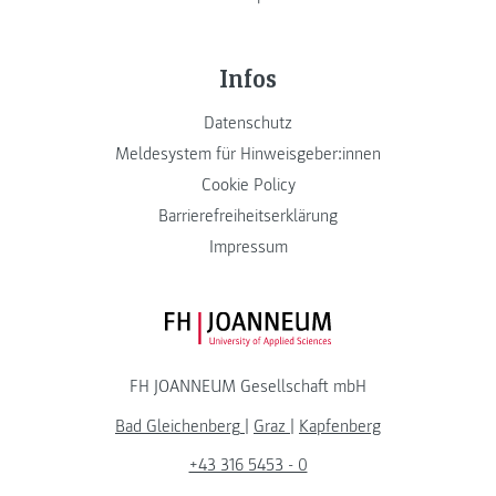
Infos
Datenschutz
Meldesystem für Hinweisgeber:innen
Cookie Policy
Barrierefreiheitserklärung
Impressum
FH JOANNEUM Logo
FH JOANNEUM Gesellschaft mbH
Bad Gleichenberg
|
Graz
|
Kapfenberg
+43 316 5453 - 0