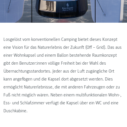
Losgelöst vom konventionellen Camping bietet dieses Konzept
eine Vision für das Naturerlebnis der Zukunft (Off – Grid). Das aus
einer Wohnkapsel und einem Ballon bestehende Raumkonzept
gibt den Benutzer:innen völlige Freiheit bei der Wahl des
Übernachtungsstandortes. Jeder aus der Luft zugängliche Ort
kann angeflogen und die Kapsel dort abgesetzt werden. Dies
ermöglicht Naturerlebnisse, die mit anderen Fahrzeugen oder zu
Fuß nicht möglich wären. Neben einem multifunktionalen Wohn-,
Ess- und Schlafzimmer verfügt die Kapsel über ein WC und eine
Duschkabine.