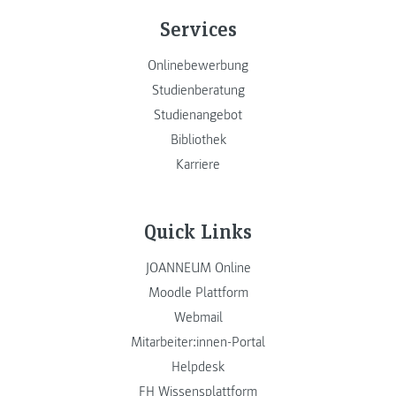
Services
Onlinebewerbung
Studienberatung
Studienangebot
Bibliothek
Karriere
Quick Links
JOANNEUM Online
Moodle Plattform
Webmail
Mitarbeiter:innen-Portal
Helpdesk
FH Wissensplattform