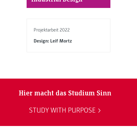
Projektarbeit 2022
Design: Leif Mortz
Hier macht das Studium Sinn
STUDY WITH PURPOSE