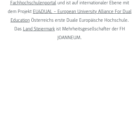
Fachhochschulenportal
und ist auf internationaler Ebene mit
dem Projekt
EU4DUAL – European University Alliance For Dual
Education
Österreichs erste Duale Europäische Hochschule.
Das
Land Steiermark
ist Mehrheitsgesellschafter der FH
JOANNEUM.