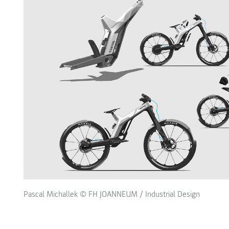
Pascal Michallek © FH JOANNEUM / Industrial Design