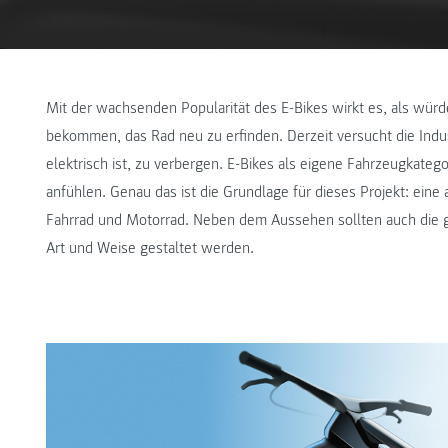
Mit der wachsenden Popularität des E-Bikes wirkt es, als würd
bekommen, das Rad neu zu erfinden. Derzeit versucht die Indus
elektrisch ist, zu verbergen. E-Bikes als eigene Fahrzeugkatego
anfühlen. Genau das ist die Grundlage für dieses Projekt: ein
Fahrrad und Motorrad. Neben dem Aussehen sollten auch die g
Art und Weise gestaltet werden.