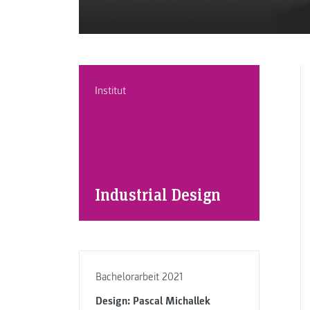
Institut
Industrial Design
Bachelorarbeit 2021
Design: Pascal Michallek