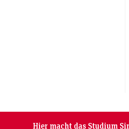
Hier macht das Studium Si