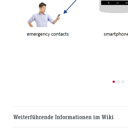
Weiterführende Informationen im Wiki