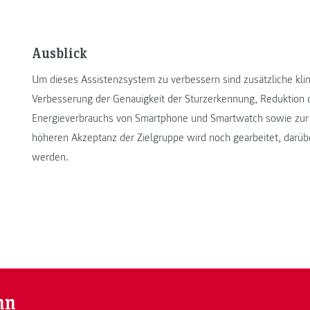
Ausblick
Um dieses Assistenzsystem zu verbessern sind zusätzliche kli
Verbesserung der Genauigkeit der Sturzerkennung, Reduktion
Energieverbrauchs von Smartphone und Smartwatch sowie zur 
höheren Akzeptanz der Zielgruppe wird noch gearbeitet, darüb
werden.
nn