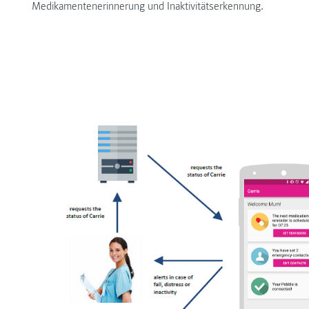
Medikamentenerinnerung und Inaktivitätserkennung.