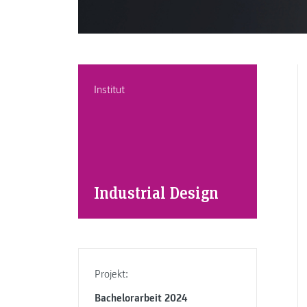
Institut
Industrial Design
Projekt:
Bachelorarbeit 2024