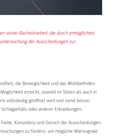
men seiner Bachelorarbeit, die durch ermöglichtes
tuntersuchung der Ausscheidungen zur
sundheit, die Beweglichkeit und das Wohlbefinden
 Möglichkeit erreicht, sowohl im Sitzen als auch in
arm vollständig geöffnet wird und somit besser
s Schlaganfalls oder anderer Erkrankungen.
n Farbe, Konsistenz und Geruch der Ausscheidungen.
tersuchungen zu fördern, um mögliche Warnsignale