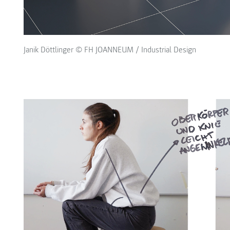
Janik Döttlinger © FH JOANNEUM / Industrial Design