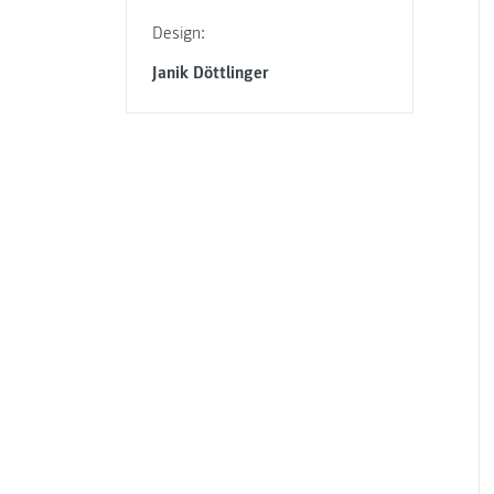
Design:
Janik Döttlinger