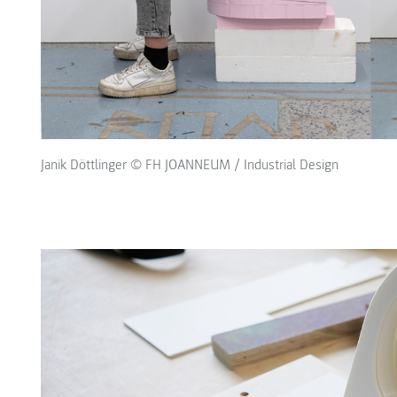
Janik Döttlinger © FH JOANNEUM / Industrial Design