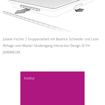
Juliane Fischer / Gruppenarbeit mit Beatrice Schneider und Leon
Rehage vom Master-Studiengang Interaction Design © FH
JOANNEUM
Institut