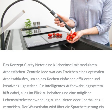
Das Konzept Clarity bietet eine Kücheninsel mit modularen
Arbeitsflächen. Zentrale Idee war das Erreichen eines optimalen
Arbeitsablaufes, um so das Kochen einfacher, effizienter und
kreativer zu gestalten. Ein intelligentes Aufbewahrungssystem
hilft dabei, alles im Blick zu behalten und eine mögliche
Lebensmittelverschwendung zu reduzieren oder überhaupt zu
vermeiden. Der Wasserhahn wird über die Sprachsteuerung ein-