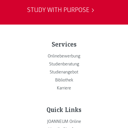
STUDY WITH PURPOSE
Services
Onlinebewerbung
Studienberatung
Studienangebot
Bibliothek
Karriere
Quick Links
JOANNEUM Online