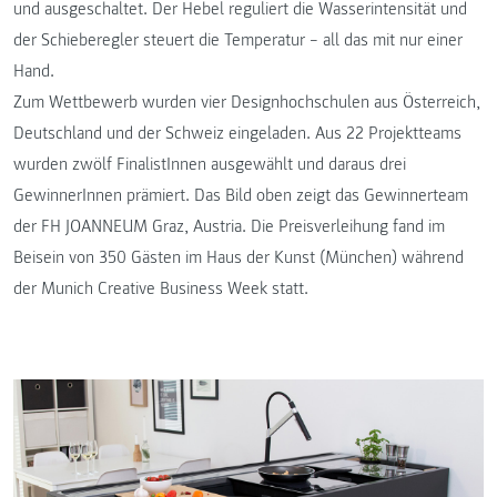
und ausgeschaltet. Der Hebel reguliert die Wasserintensität und
der Schieberegler steuert die Temperatur – all das mit nur einer
Hand.
Zum Wettbewerb wurden vier Designhochschulen aus Österreich,
Deutschland und der Schweiz eingeladen. Aus 22 Projektteams
wurden zwölf FinalistInnen ausgewählt und daraus drei
GewinnerInnen prämiert. Das Bild oben zeigt das Gewinnerteam
der FH JOANNEUM Graz, Austria. Die Preisverleihung fand im
Beisein von 350 Gästen im Haus der Kunst (München) während
der Munich Creative Business Week statt.