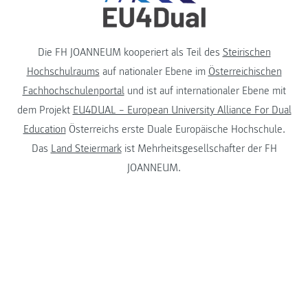
Die FH JOANNEUM kooperiert als Teil des
Steirischen
Hochschulraums
auf nationaler Ebene im
Österreichischen
Fachhochschulenportal
und ist auf internationaler Ebene mit
dem Projekt
EU4DUAL – European University Alliance For Dual
Education
Österreichs erste Duale Europäische Hochschule.
Das
Land Steiermark
ist Mehrheitsgesellschafter der FH
JOANNEUM.