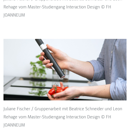
Rehage vom Master-Studiengang Interaction Design © FH
JOANNEUM
Juliane Fischer / Gruppenarbeit mit Beatrice Schneider und Leon
Rehage vom Master-Studiengang Interaction Design © FH
JOANNEUM