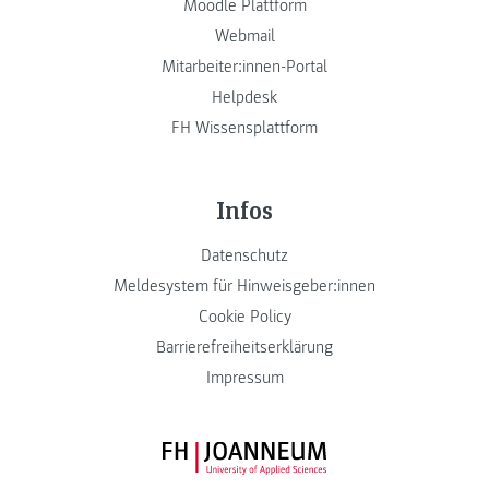
Moodle Plattform
Webmail
Mitarbeiter:innen-Portal
Helpdesk
FH Wissensplattform
Infos
Datenschutz
Meldesystem für Hinweisgeber:innen
Cookie Policy
Barrierefreiheitserklärung
Impressum
FH JOANNEUM Logo