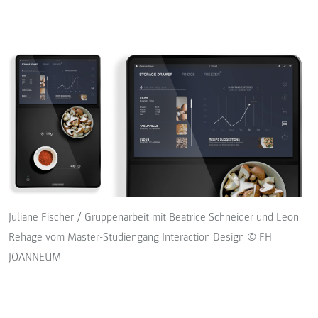
Juliane Fischer / Gruppenarbeit mit Beatrice Schneider und Leon
Rehage vom Master-Studiengang Interaction Design © FH
JOANNEUM