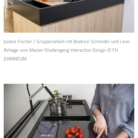
Juliane Fischer / Gruppenarbeit mit Beatrice Schneider und Leon
Rehage vom Master-Studiengang Interaction Design © FH
JOANNEUM