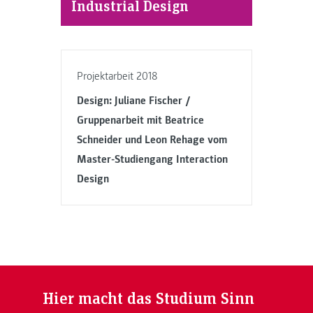
Industrial Design
Projektarbeit 2018
Design: Juliane Fischer /
Gruppenarbeit mit Beatrice
Schneider und Leon Rehage vom
Master-Studiengang Interaction
Design
Hier macht das Studium Sinn