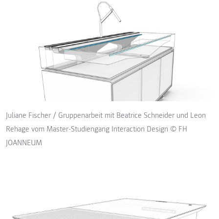
Juliane Fischer / Gruppenarbeit mit Beatrice Schneider und Leon
Rehage vom Master-Studiengang Interaction Design © FH
JOANNEUM