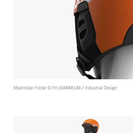
Maximilian Fricke © FH JOANNEUM / Industrial Design