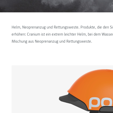
Helm, Neoprenanzug und Rettungsweste. Produkte, die den Si
erhöhen: Cranium ist ein extrem leichter Helm, bei dem Wasser 
Mischung aus Neoprenanzug und Rettungsweste.