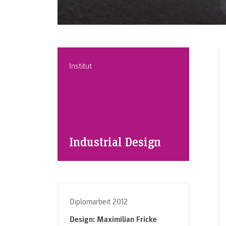
Institut
Industrial Design
Diplomarbeit 2012
Design: Maximilian Fricke