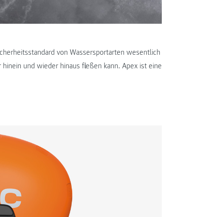
cherheitsstandard von Wassersportarten wesentlich
hinein und wieder hinaus fließen kann. Apex ist eine