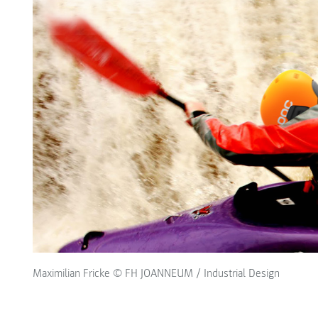
Maximilian Fricke © FH JOANNEUM / Industrial Design