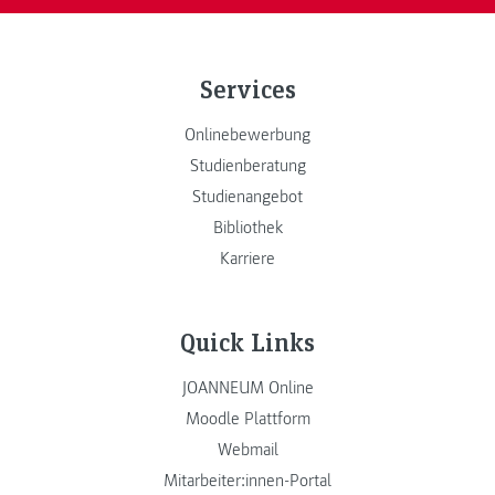
Services
Onlinebewerbung
Studienberatung
Studienangebot
Bibliothek
Karriere
Quick Links
JOANNEUM Online
Moodle Plattform
Webmail
Mitarbeiter:innen-Portal