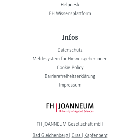
Helpdesk
FH Wissensplattform
Infos
Datenschutz
Meldesystem für Hinweisgeber:innen
Cookie Policy
Barrierefreiheitserklärung
Impressum
FH JOANNEUM Logo
FH JOANNEUM Gesellschaft mbH
Bad Gleichenberg
|
Graz
|
Kapfenberg