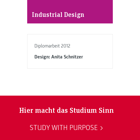
Industrial Design
Diplomarbeit 2012
Design: Anita Schnitzer
Hier macht das Studium Sinn
STUDY WITH PURPOSE