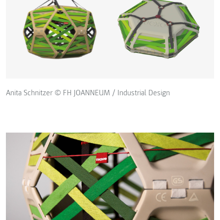
Anita Schnitzer © FH JOANNEUM / Industrial Design