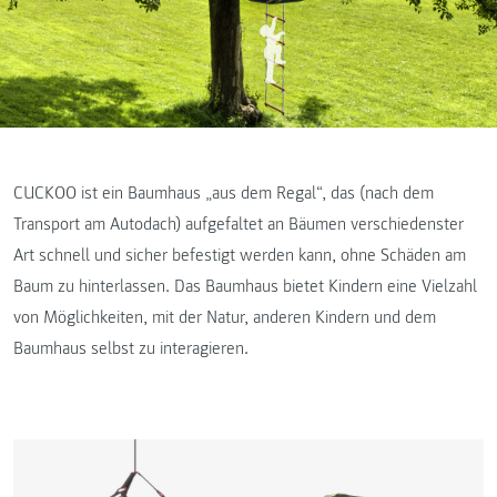
CUCKOO ist ein Baumhaus „aus dem Regal“, das (nach dem
Transport am Autodach) aufgefaltet an Bäumen verschiedenster
Art schnell und sicher befestigt werden kann, ohne Schäden am
Baum zu hinterlassen. Das Baumhaus bietet Kindern eine Vielzahl
von Möglichkeiten, mit der Natur, anderen Kindern und dem
Baumhaus selbst zu interagieren.