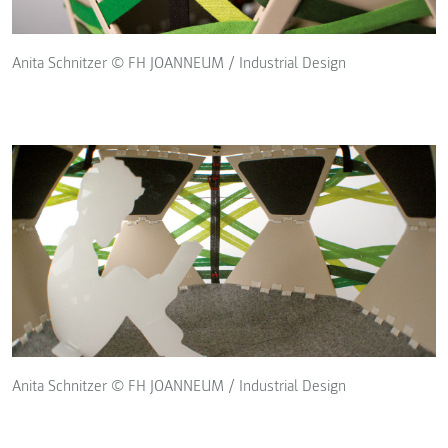
Anita Schnitzer © FH JOANNEUM / Industrial Design
Anita Schnitzer © FH JOANNEUM / Industrial Design