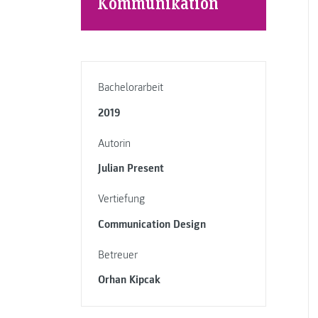
Kommunikation
Bachelorarbeit
2019
Autorin
Julian Present
Vertiefung
Communication Design
Betreuer
Orhan Kipcak