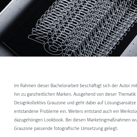
Im Rahmen dieser Bachelorarbeit beschäftigt sich der Autor mit
hin zu ganzheitlichen Marken. Ausgehend von dieser Thematik
Designkollektivs Grauzone und geht dabei auf Lösungsansätze 
entstandene Probleme ein. Weiters entstand auch ein Werkstu
dazugehörigen Lookbook. Bei diesen Marketingmaßnahmen wur
Grauzone passende fotografische Umsetzung gelegt.