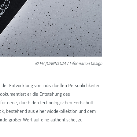
© FH JOANNEUM / Information Design
 der Entwicklung von individuellen Persönlichkeiten
 dokumentiert er die Entstehung des
für neue, durch den technologischen Fortschritt
̈ck, bestehend aus einer Modekollektion und dem
de großer Wert auf eine authentische, zu