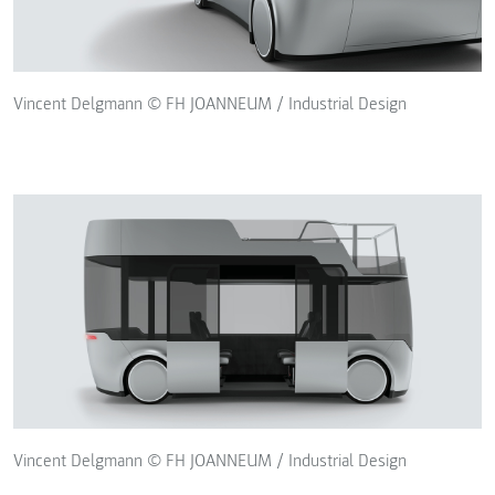
Vincent Delgmann © FH JOANNEUM / Industrial Design
Vincent Delgmann © FH JOANNEUM / Industrial Design