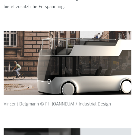
bietet zusätzliche Entspannung.
Vincent Delgmann © FH JOANNEUM / Industrial Design