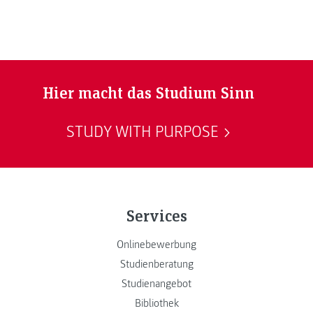
Hier macht das Studium Sinn
STUDY WITH PURPOSE
Services
Onlinebewerbung
Studienberatung
Studienangebot
Bibliothek