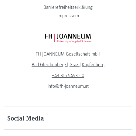
Barrierefreiheitserklärung
Impressum
FH JOANNEUM Logo
FH JOANNEUM Gesellschaft mbH
Bad Gleichenberg
|
Graz
|
Kapfenberg
+43 316 5453 - 0
info@fh-joanneum.at
Social Media