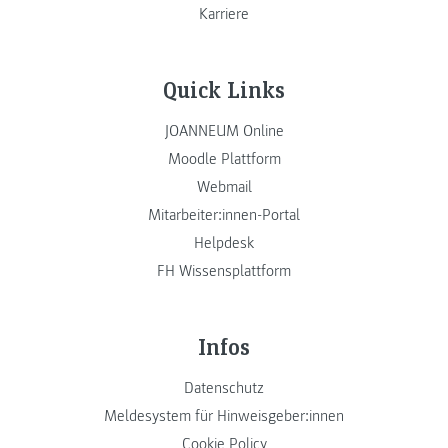
Karriere
Quick Links
JOANNEUM Online
Moodle Plattform
Webmail
Mitarbeiter:innen-Portal
Helpdesk
FH Wissensplattform
Infos
Datenschutz
Meldesystem für Hinweisgeber:innen
Cookie Policy