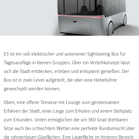
E3 ist ein voll elektrischer und autonomer Sightseeing Bus für
Tagesausflüge in kleinen Gruppen. Über ein Verleihkonzept lässt
sich die Stadt entdecken, erleben und entspannt genießen. Der
Bus ist in zwei Level aufgeteilt, die über eine Hebebühne
gewechselt werden können.
Oben, eine offene Terrasse mit Lounge zum gemeinsamen
Erfahren der Stadt, einer Liege zum Erholen und einem Stehplatz
zum Erkunden. Unten ermöglichen die um 360 Grad drehbaren
Sitze auch bei schlechtem Wetter eine perfekte Rundumsicht über
die rahmenlosen Glasflächen. Eine Liegefläche im hinteren Bereich