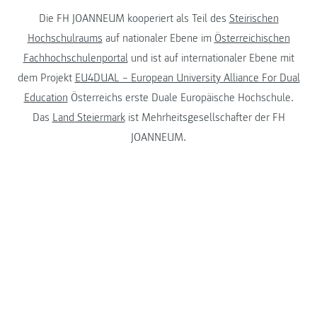
Die FH JOANNEUM kooperiert als Teil des
Steirischen
Hochschulraums
auf nationaler Ebene im
Österreichischen
Fachhochschulenportal
und ist auf internationaler Ebene mit
dem Projekt
EU4DUAL – European University Alliance For Dual
Education
Österreichs erste Duale Europäische Hochschule.
Das
Land Steiermark
ist Mehrheitsgesellschafter der FH
JOANNEUM.