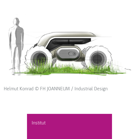
Helmut Konrad © FH JOANNEUM / Industrial Design
Institut