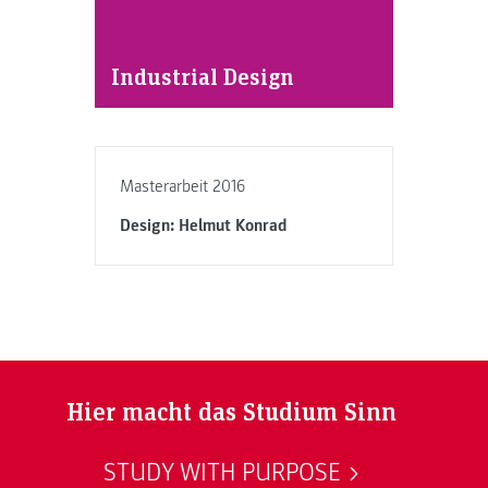
Industrial Design
Masterarbeit 2016
Design: Helmut Konrad
Hier macht das Studium Sinn
STUDY WITH PURPOSE