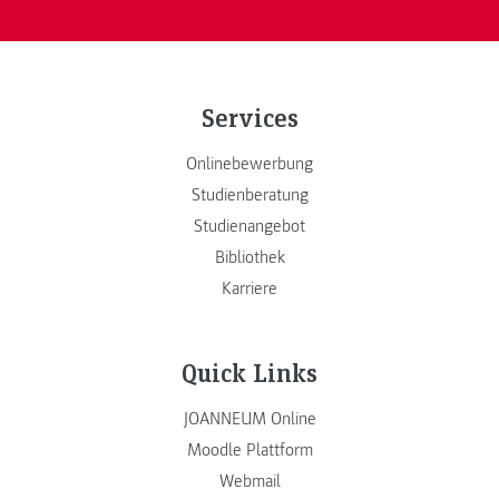
Services
Onlinebewerbung
Studienberatung
Studienangebot
Bibliothek
Karriere
Quick Links
JOANNEUM Online
Moodle Plattform
Webmail