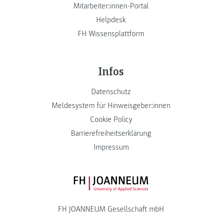
Mitarbeiter:innen-Portal
Helpdesk
FH Wissensplattform
Infos
Datenschutz
Meldesystem für Hinweisgeber:innen
Cookie Policy
Barrierefreiheitserklärung
Impressum
FH JOANNEUM Logo
FH JOANNEUM Gesellschaft mbH