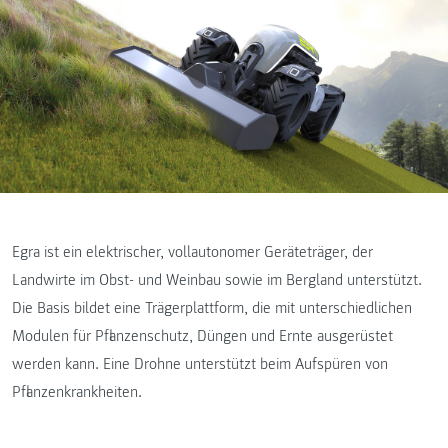
Egra ist ein elektrischer, vollautonomer Geräteträger, der
Landwirte im Obst- und Weinbau sowie im Bergland unterstützt.
Die Basis bildet eine Trägerplattform, die mit unterschiedlichen
Modulen für Pflanzenschutz, Düngen und Ernte ausgerüstet
werden kann. Eine Drohne unterstützt beim Aufspüren von
Pflanzenkrankheiten.