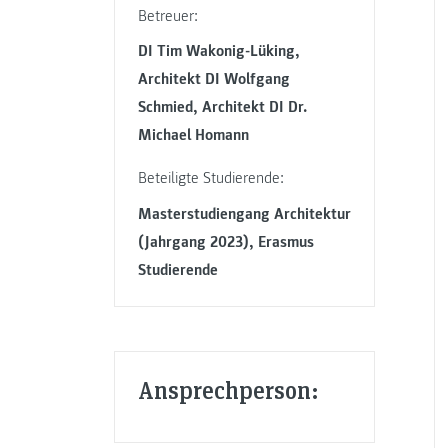
Betreuer:
DI Tim Wakonig-Lüking,
Architekt DI Wolfgang
Schmied, Architekt DI Dr.
Michael Homann
Beteiligte Studierende:
Masterstudiengang Architektur
(Jahrgang 2023), Erasmus
Studierende
Ansprechperson: