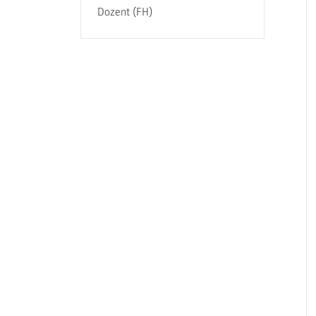
Dozent (FH)