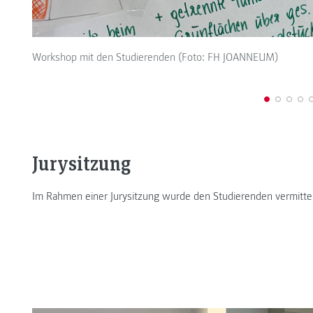
Workshop mit den Studierenden (Foto: FH JOANNEUM)
Jurysitzung
Im Rahmen einer Jurysitzung wurde den Studierenden vermittel