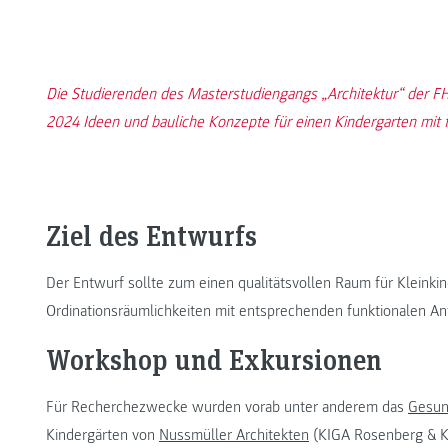
Die Studierenden des Masterstudiengangs „Architektur“ der
2024 Ideen und bauliche Konzepte für einen Kindergarten mit
Ziel des Entwurfs
Der Entwurf sollte zum einen qualitätsvollen Raum für Kleink
Ordinationsräumlichkeiten mit entsprechenden funktionalen An
Workshop und Exkursionen
Für Recherchezwecke wurden vorab unter anderem das
Gesun
Kindergärten von
Nussmüller Architekten
(KIGA Rosenberg & KI