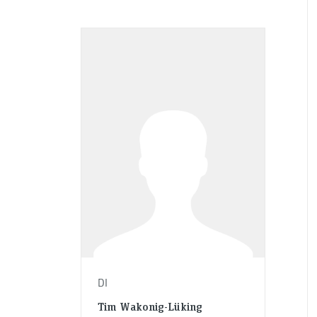
DI
Tim Wakonig-Lüking