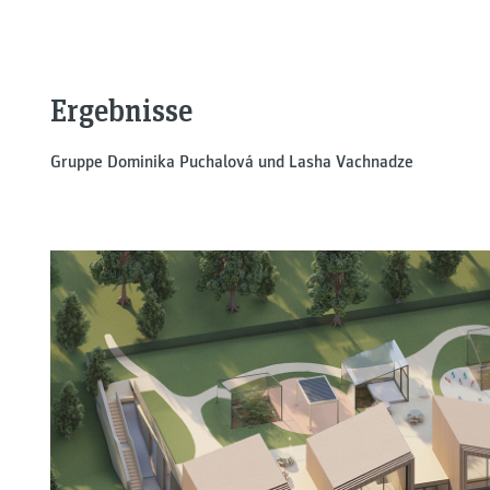
Ergebnisse
Gruppe Dominika Puchalová und Lasha Vachnadze