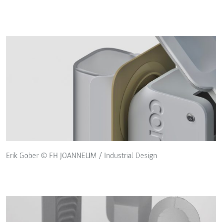
Erik Gober © FH JOANNEUM / Industrial Design