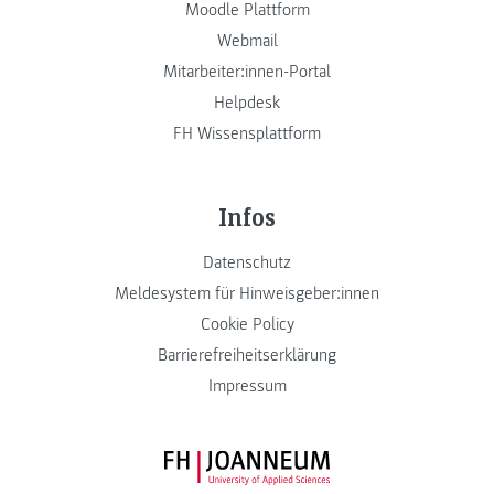
Moodle Plattform
Webmail
Mitarbeiter:innen-Portal
Helpdesk
FH Wissensplattform
Infos
Datenschutz
Meldesystem für Hinweisgeber:innen
Cookie Policy
Barrierefreiheitserklärung
Impressum
FH JOANNEUM Logo