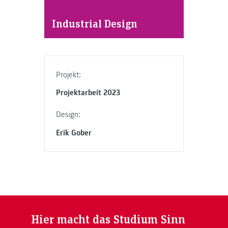
Industrial Design
Projekt:
Projektarbeit 2023
Design:
Erik Gober
Hier macht das Studium Sinn