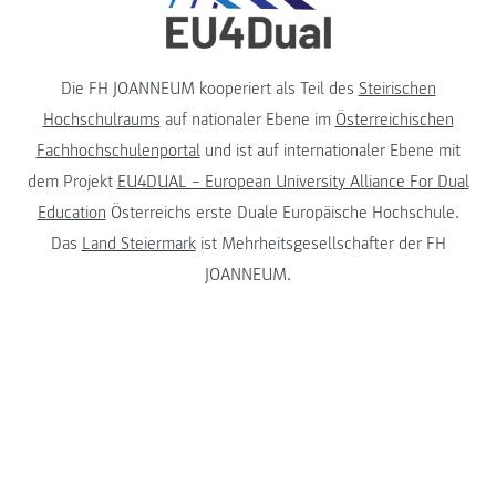
Die FH JOANNEUM kooperiert als Teil des
Steirischen
Hochschulraums
auf nationaler Ebene im
Österreichischen
Fachhochschulenportal
und ist auf internationaler Ebene mit
dem Projekt
EU4DUAL – European University Alliance For Dual
Education
Österreichs erste Duale Europäische Hochschule.
Das
Land Steiermark
ist Mehrheitsgesellschafter der FH
JOANNEUM.