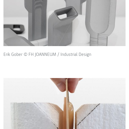
Erik Gober © FH JOANNEUM / Industrial Design