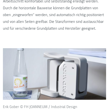
Arbeitsschritt komfortabel und selbstständig erledigt werden.
Durch die horizontale Bauweise können die Grundplatten von
oben „eingeworfen“ werden, sind automatisch richtig positioniert
und von allen Seiten greifbar. Die Stanzformen sind austauschbar
und für verschiedene Grundplatten und Hersteller geeignet.
Erik Gober © FH JOANNEUM / Industrial Design