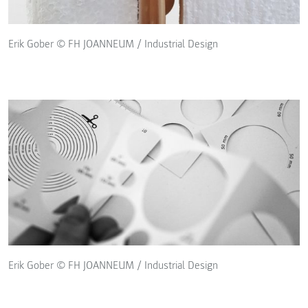
Erik Gober © FH JOANNEUM / Industrial Design
Erik Gober © FH JOANNEUM / Industrial Design