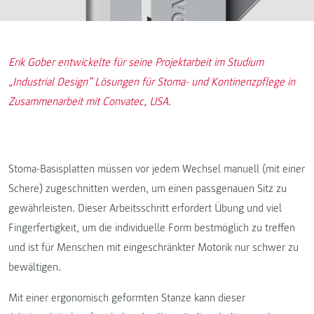
Erik Gober entwickelte für seine Projektarbeit im Studium
„Industrial Design” Lösungen für Stoma- und Kontinenzpflege in
Zusammenarbeit mit Convatec, USA.
Stoma-Basisplatten müssen vor jedem Wechsel manuell (mit einer
Schere) zugeschnitten werden, um einen passgenauen Sitz zu
gewährleisten. Dieser Arbeitsschritt erfordert Übung und viel
Fingerfertigkeit, um die individuelle Form bestmöglich zu treffen
und ist für Menschen mit eingeschränkter Motorik nur schwer zu
bewältigen.
Mit einer ergonomisch geformten Stanze kann dieser