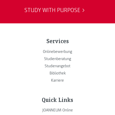
STUDY WITH PURPOSE
Services
Onlinebewerbung
Studienberatung
Studienangebot
Bibliothek
Karriere
Quick Links
JOANNEUM Online