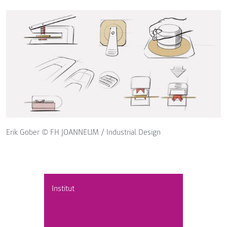
Erik Gober © FH JOANNEUM / Industrial Design
Institut