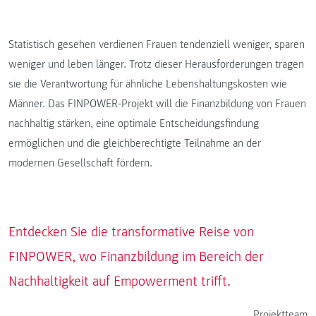
Statistisch gesehen verdienen Frauen tendenziell weniger, sparen
weniger und leben länger. Trotz dieser Herausforderungen tragen
sie die Verantwortung für ähnliche Lebenshaltungskosten wie
Männer. Das FINPOWER-Projekt will die Finanzbildung von Frauen
nachhaltig stärken, eine optimale Entscheidungsfindung
ermöglichen und die gleichberechtigte Teilnahme an der
modernen Gesellschaft fördern.
Entdecken Sie die transformative Reise von
FINPOWER, wo Finanzbildung im Bereich der
Nachhaltigkeit auf Empowerment trifft.
Projektteam