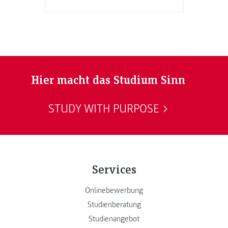
Hier macht das Studium Sinn
STUDY WITH PURPOSE
Services
Onlinebewerbung
Studienberatung
Studienangebot