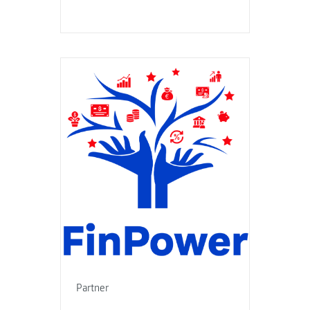
Partner