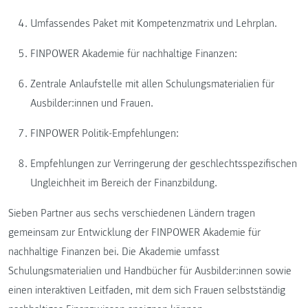
Umfassendes Paket mit Kompetenzmatrix und Lehrplan.
FINPOWER Akademie für nachhaltige Finanzen:
Zentrale Anlaufstelle mit allen Schulungsmaterialien für
Ausbilder:innen und Frauen.
FINPOWER Politik-Empfehlungen:
Empfehlungen zur Verringerung der geschlechtsspezifischen
Ungleichheit im Bereich der Finanzbildung.
Sieben Partner aus sechs verschiedenen Ländern tragen
gemeinsam zur Entwicklung der FINPOWER Akademie für
nachhaltige Finanzen bei. Die Akademie umfasst
Schulungsmaterialien und Handbücher für Ausbilder:innen sowie
einen interaktiven Leitfaden, mit dem sich Frauen selbstständig