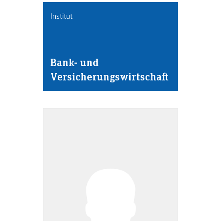
Institut
Bank- und
Versicherungswirtschaft