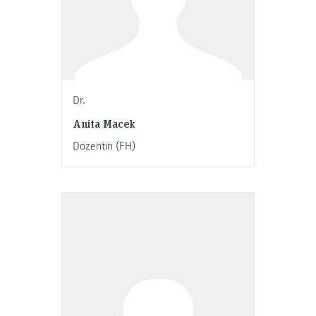
Dr.
Anita Macek
Dozentin (FH)