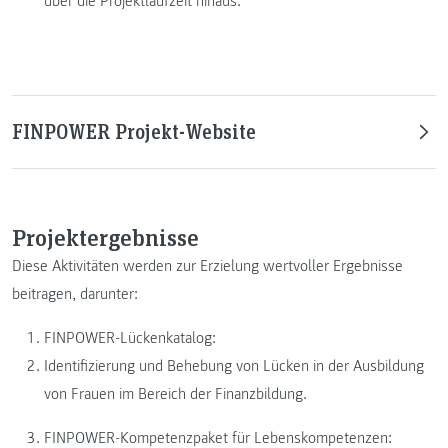
über die Projektlaufzeit hinaus.
FINPOWER Projekt-Website
Projektergebnisse
Diese Aktivitäten werden zur Erzielung wertvoller Ergebnisse
beitragen, darunter:
FINPOWER-Lückenkatalog:
Identifizierung und Behebung von Lücken in der Ausbildung
von Frauen im Bereich der Finanzbildung.
FINPOWER-Kompetenzpaket für Lebenskompetenzen: