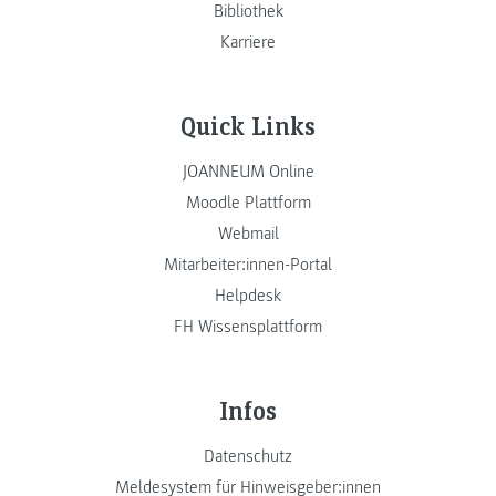
Bibliothek
Karriere
Quick Links
JOANNEUM Online
Moodle Plattform
Webmail
Mitarbeiter:innen-Portal
Helpdesk
FH Wissensplattform
Infos
Datenschutz
Meldesystem für Hinweisgeber:innen