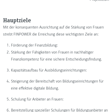
Hauptziele
Mit der konsequenten Ausrichtung auf die Stärkung von Frauen
strebt FINPOWER die Erreichung diese wichtigsten Ziele an:
Förderung der Finanzbildung:
Stärkung der Fähigkeiten von Frauen in nachhaltiger
Finanzkompetenz für eine sichere Entscheidungsfindung.
Kapazitätsaufbau für Ausbildungseinrichtungen:
Steigerung der Bereitschaft von Bildungseinrichtungen für
eine effektive digitale Bildung.
Schulung für Anbieter an Frauen:
Bereitstellung spezieller Schulungen für Bildungsanbieter an