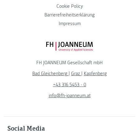
Cookie Policy
Barrierefreiheitserklärung
Impressum
FH JOANNEUM Logo
FH JOANNEUM Gesellschaft mbH
Bad Gleichenberg
|
Graz
|
Kapfenberg
+43 316 5453 - 0
info@fh-joanneum.at
Social Media