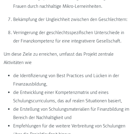
Frauen durch nachhaltige Mikro-Lerneinheiten.
Bekämpfung der Ungleichheit zwischen den Geschlechtern:
Verringerung der geschlechtsspezifischen Unterschiede in
der Finanzkompetenz für eine integrativere Gesellschaft.
Um diese Ziele zu erreichen, umfasst das Projekt zentrale
Aktivitäten wie
die Identifizierung von Best Practices und Lücken in der
Finanzausbildung,
die Entwicklung einer Kompetenzmatrix und eines
Schulungscurriculums, das auf realen Situationen basiert,
die Erstellung von Schulungsmaterialien für Finanzbildung im
Bereich der Nachhaltigkeit und
Empfehlungen für die weitere Verbreitung von Schulungen