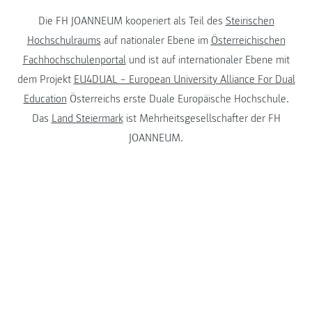
Die FH JOANNEUM kooperiert als Teil des
Steirischen
Hochschulraums
auf nationaler Ebene im
Österreichischen
Fachhochschulenportal
und ist auf internationaler Ebene mit
dem Projekt
EU4DUAL – European University Alliance For Dual
Education
Österreichs erste Duale Europäische Hochschule.
Das
Land Steiermark
ist Mehrheitsgesellschafter der FH
JOANNEUM.