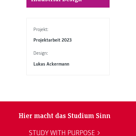
Projekt:
Projektarbeit 2023
Design:
Lukas Ackermann
Hier macht das Studium Sinn
STUDY WITH PURPOSE