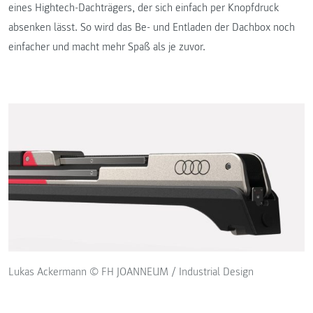
eines Hightech-Dachträgers, der sich einfach per Knopfdruck
absenken lässt. So wird das Be- und Entladen der Dachbox noch
einfacher und macht mehr Spaß als je zuvor.
Lukas Ackermann © FH JOANNEUM / Industrial Design