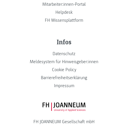
Mitarbeiter:innen-Portal
Helpdesk
FH Wissensplattform
Infos
Datenschutz
Meldesystem für Hinweisgeber:innen
Cookie Policy
Barrierefreiheitserklärung
Impressum
FH JOANNEUM Logo
FH JOANNEUM Gesellschaft mbH