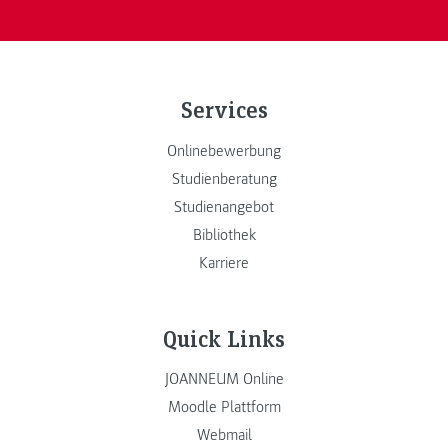
Services
Onlinebewerbung
Studienberatung
Studienangebot
Bibliothek
Karriere
Quick Links
JOANNEUM Online
Moodle Plattform
Webmail