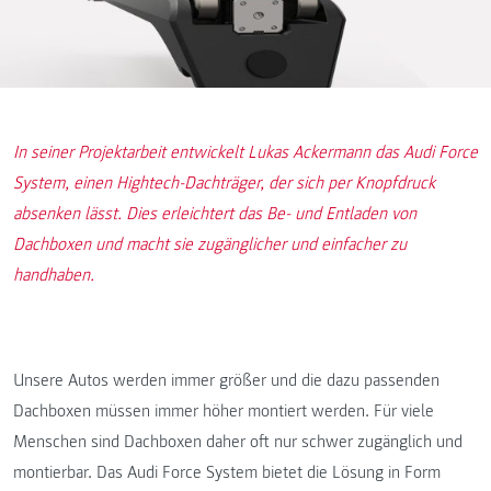
In seiner Projektarbeit entwickelt Lukas Ackermann das Audi Force
System, einen Hightech-Dachträger, der sich per Knopfdruck
absenken lässt. Dies erleichtert das Be- und Entladen von
Dachboxen und macht sie zugänglicher und einfacher zu
handhaben.
Unsere Autos werden immer größer und die dazu passenden
Dachboxen müssen immer höher montiert werden. Für viele
Menschen sind Dachboxen daher oft nur schwer zugänglich und
montierbar. Das Audi Force System bietet die Lösung in Form