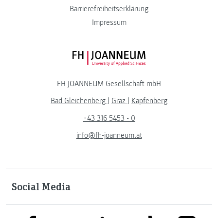
Barrierefreiheitserklärung
Impressum
FH JOANNEUM Logo
FH JOANNEUM Gesellschaft mbH
Bad Gleichenberg
|
Graz
|
Kapfenberg
+43 316 5453 - 0
info@fh-joanneum.at
Social Media