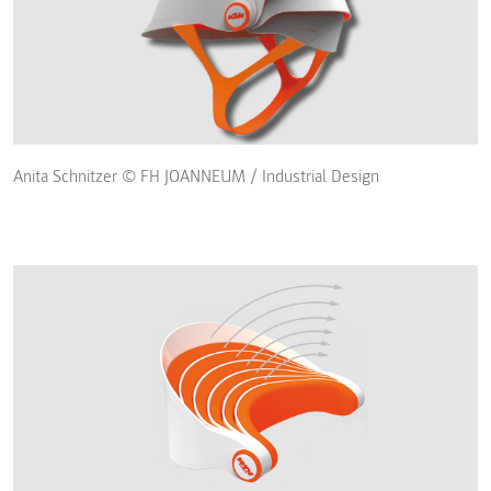
Anita Schnitzer © FH JOANNEUM / Industrial Design