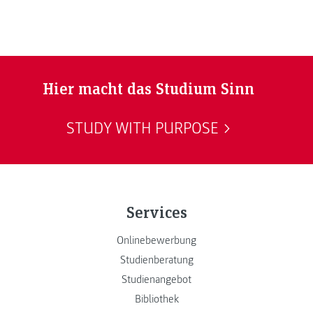
Hier macht das Studium Sinn
STUDY WITH PURPOSE
Services
Onlinebewerbung
Studienberatung
Studienangebot
Bibliothek