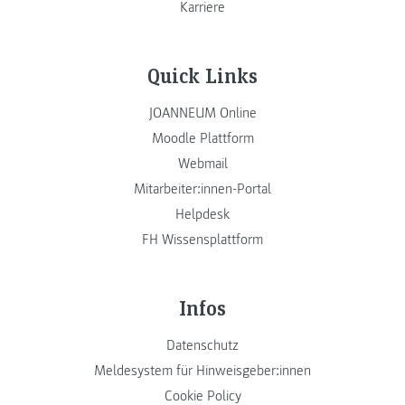
Karriere
Quick Links
JOANNEUM Online
Moodle Plattform
Webmail
Mitarbeiter:innen-Portal
Helpdesk
FH Wissensplattform
Infos
Datenschutz
Meldesystem für Hinweisgeber:innen
Cookie Policy