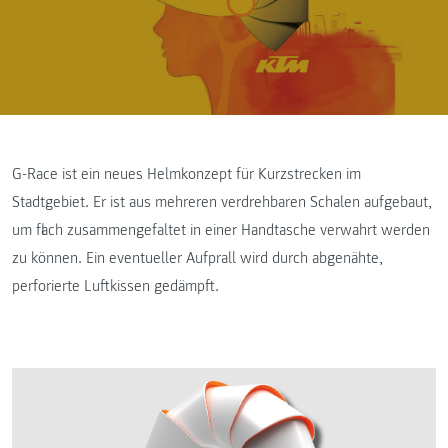
G-Race ist ein neues Helmkonzept für Kurzstrecken im
Stadtgebiet. Er ist aus mehreren verdrehbaren Schalen aufgebaut,
um flach zusammengefaltet in einer Handtasche verwahrt werden
zu können. Ein eventueller Aufprall wird durch abgenähte,
perforierte Luftkissen gedämpft.