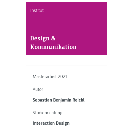
Institut
Design &
Kommunikation
Masterarbeit 2021
Autor
Sebastian Benjamin Reichl
Studienrichtung
Interaction Design