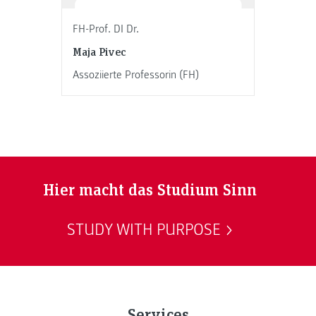
FH-Prof. DI Dr.
Maja Pivec
Assoziierte Professorin (FH)
Hier macht das Studium Sinn
STUDY WITH PURPOSE
Services