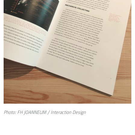
Photo: FH JOANNEUM / Interaction Design