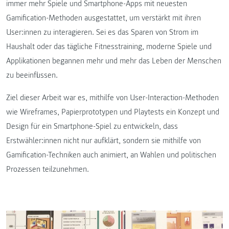
immer mehr Spiele und Smartphone-Apps mit neuesten
Gamification-Methoden ausgestattet, um verstärkt mit ihren
User:innen zu interagieren. Sei es das Sparen von Strom im
Haushalt oder das tägliche Fitnesstraining, moderne Spiele und
Applikationen begannen mehr und mehr das Leben der Menschen
zu beeinflussen.
Ziel dieser Arbeit war es, mithilfe von User-Interaction-Methoden
wie Wireframes, Papierprototypen und Playtests ein Konzept und
Design für ein Smartphone-Spiel zu entwickeln, dass
Erstwähler:innen nicht nur aufklärt, sondern sie mithilfe von
Gamification-Techniken auch animiert, an Wahlen und politischen
Prozessen teilzunehmen.