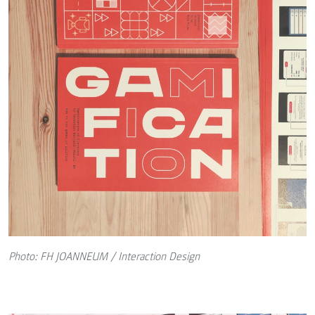
Photo: FH JOANNEUM / Interaction Design