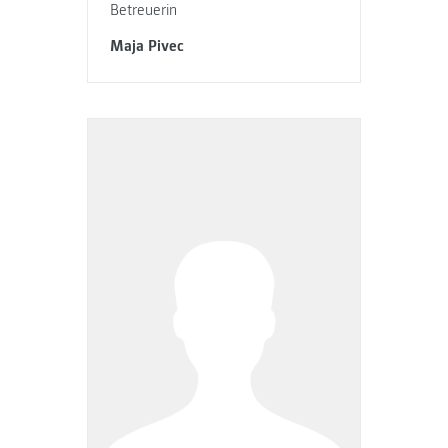
Betreuerin
Maja Pivec