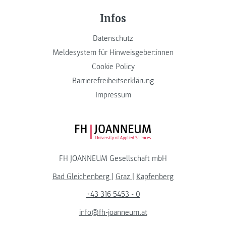
Infos
Datenschutz
Meldesystem für Hinweisgeber:innen
Cookie Policy
Barrierefreiheitserklärung
Impressum
FH JOANNEUM Logo
FH JOANNEUM Gesellschaft mbH
Bad Gleichenberg
|
Graz
|
Kapfenberg
+43 316 5453 - 0
info@fh-joanneum.at