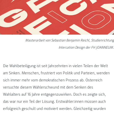
Masterarbeit von Sebastian Benjamin Reichl, Studienrichtung
Intercation Design der FH JOANNEUM.
Die Wahlbeteiligung ist seit Jahrzehnten in vielen Teilen der Welt
am Sinken. Menschen, frustriert von Politik und Parteien, wenden
sich immer mehr vom demokratischen Prozess ab. Österreich
versuchte diesem Wählerschwund mit dem Senken des
Wahlalters auf 16 Jahre entgegenzuwirken. Doch es zeigte sich,
das war nur ein Teil der Lösung. Erstwähler:innen müssen auch
erfolgreich geschult und motiviert werden. Gleichzeitig wurden