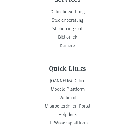
Onlinebewerbung
Studienberatung
Studienangebot
Bibliothek
Karriere
Quick Links
JOANNEUM Online
Moodle Plattform
Webmail
Mitarbeiter:innen-Portal
Helpdesk
FH Wissensplattform