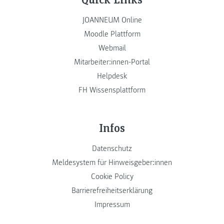
JOANNEUM Online
Moodle Plattform
Webmail
Mitarbeiter:innen-Portal
Helpdesk
FH Wissensplattform
Infos
Datenschutz
Meldesystem für Hinweisgeber:innen
Cookie Policy
Barrierefreiheitserklärung
Impressum