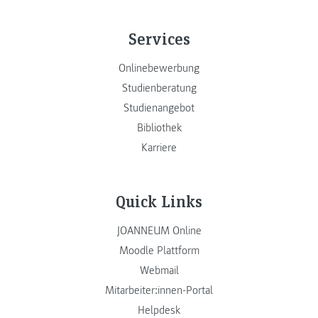
Services
Onlinebewerbung
Studienberatung
Studienangebot
Bibliothek
Karriere
Quick Links
JOANNEUM Online
Moodle Plattform
Webmail
Mitarbeiter:innen-Portal
Helpdesk