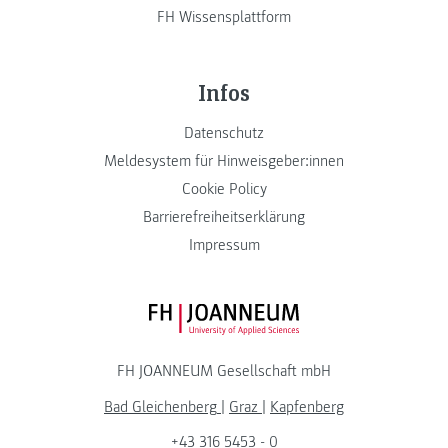
FH Wissensplattform
Infos
Datenschutz
Meldesystem für Hinweisgeber:innen
Cookie Policy
Barrierefreiheitserklärung
Impressum
FH JOANNEUM Logo
FH JOANNEUM Gesellschaft mbH
Bad Gleichenberg
|
Graz
|
Kapfenberg
+43 316 5453 - 0