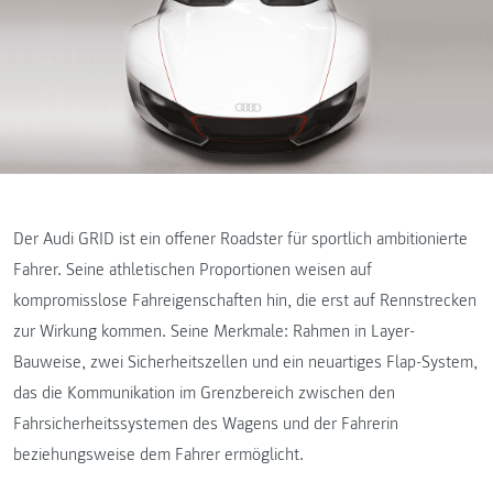
Der Audi GRID ist ein offener Roadster für sportlich ambitionierte
Fahrer. Seine athletischen Proportionen weisen auf
kompromisslose Fahreigenschaften hin, die erst auf Rennstrecken
zur Wirkung kommen. Seine Merkmale: Rahmen in Layer-
Bauweise, zwei Sicherheitszellen und ein neuartiges Flap-System,
das die Kommunikation im Grenzbereich zwischen den
Fahrsicherheitssystemen des Wagens und der Fahrerin
beziehungsweise dem Fahrer ermöglicht.