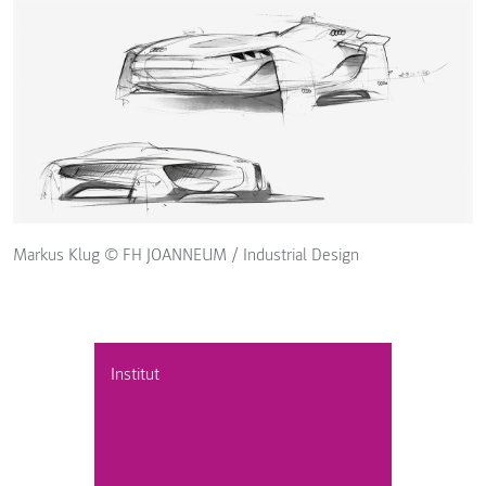
Markus Klug © FH JOANNEUM / Industrial Design
Institut