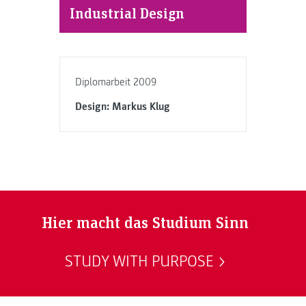
Industrial Design
Diplomarbeit 2009
Design: Markus Klug
Hier macht das Studium Sinn
STUDY WITH PURPOSE