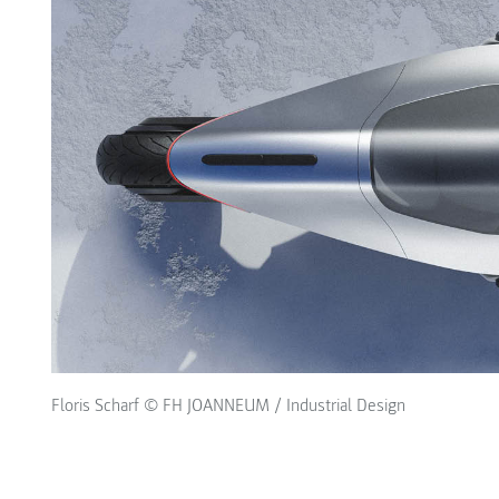
Floris Scharf © FH JOANNEUM / Industrial Design