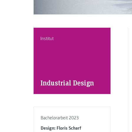
Institut
Industrial Design
Bachelorarbeit 2023
Design: Floris Scharf