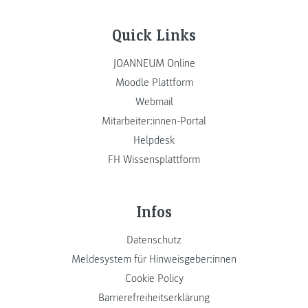
Quick Links
JOANNEUM Online
Moodle Plattform
Webmail
Mitarbeiter:innen-Portal
Helpdesk
FH Wissensplattform
Infos
Datenschutz
Meldesystem für Hinweisgeber:innen
Cookie Policy
Barrierefreiheitserklärung