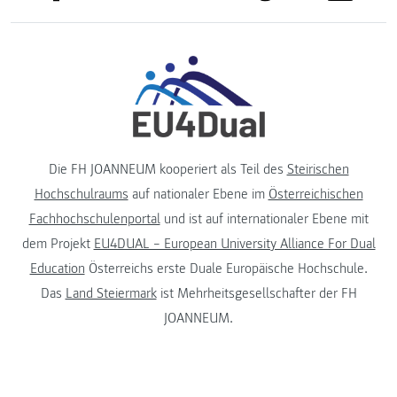
Die FH JOANNEUM kooperiert als Teil des
Steirischen
Hochschulraums
auf nationaler Ebene im
Österreichischen
Fachhochschulenportal
und ist auf internationaler Ebene mit
dem Projekt
EU4DUAL – European University Alliance For Dual
Education
Österreichs erste Duale Europäische Hochschule.
Das
Land Steiermark
ist Mehrheitsgesellschafter der FH
JOANNEUM.