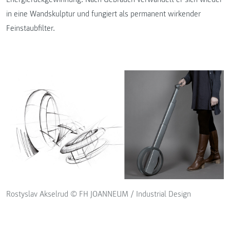
in eine Wandskulptur und fungiert als permanent wirkender
Feinstaubfilter.
Rostyslav Akselrud © FH JOANNEUM / Industrial Design