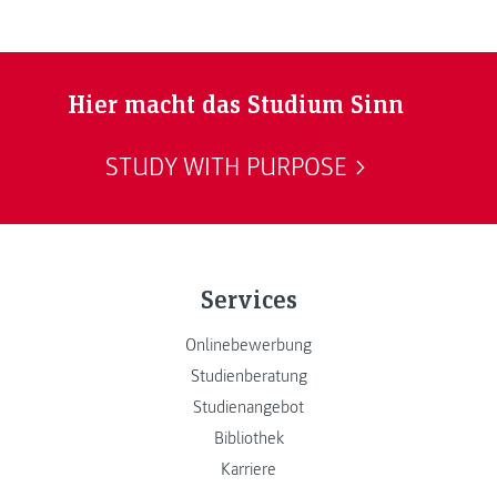
Hier macht das Studium Sinn
STUDY WITH PURPOSE
Services
Onlinebewerbung
Studienberatung
Studienangebot
Bibliothek
Karriere