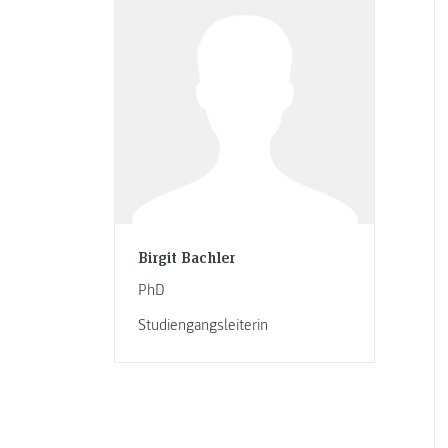
Birgit Bachler
PhD
Studiengangsleiterin