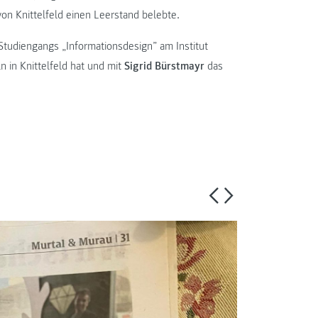
on Knittelfeld einen Leerstand belebte.
 Studiengangs „Informationsdesign” am Institut
in Knittelfeld hat und mit
Sigrid Bürstmayr
das