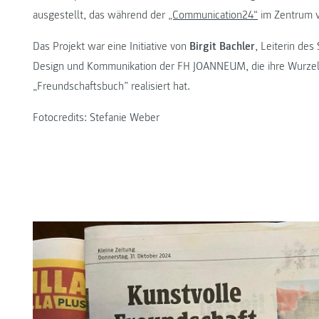
ausgestellt, das während der
„Communication24“
im Zentrum v
Das Projekt war eine Initiative von
Birgit Bachler
, Leiterin des
Design und Kommunikation der FH JOANNEUM, die ihre Wurzeln 
„Freundschaftsbuch” realisiert hat.
Fotocredits: Stefanie Weber