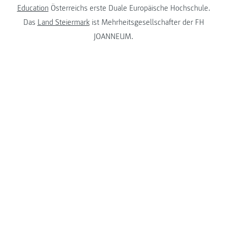
Education
Österreichs erste Duale Europäische Hochschule.
Das
Land Steiermark
ist Mehrheitsgesellschafter der FH
JOANNEUM.