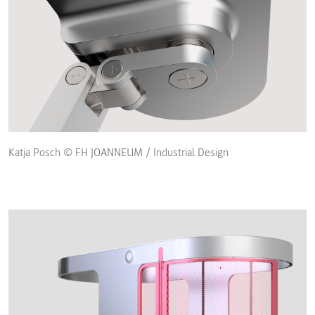
Katja Posch © FH JOANNEUM / Industrial Design