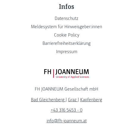
Infos
Datenschutz
Meldesystem für Hinweisgeber:innen
Cookie Policy
Barrierefreiheitserklärung
Impressum
FH JOANNEUM Logo
FH JOANNEUM Gesellschaft mbH
Bad Gleichenberg
|
Graz
|
Kapfenberg
+43 316 5453 - 0
info@fh-joanneum.at