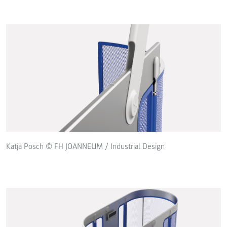
Katja Posch © FH JOANNEUM / Industrial Design