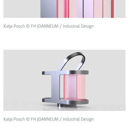
Katja Posch © FH JOANNEUM / Industrial Design
Katja Posch © FH JOANNEUM / Industrial Design