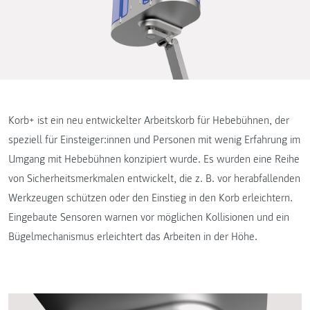
Korb+ ist ein neu entwickelter Arbeitskorb für Hebebühnen, der
speziell für Einsteiger:innen und Personen mit wenig Erfahrung im
Umgang mit Hebebühnen konzipiert wurde. Es wurden eine Reihe
von Sicherheitsmerkmalen entwickelt, die z. B. vor herabfallenden
Werkzeugen schützen oder den Einstieg in den Korb erleichtern.
Eingebaute Sensoren warnen vor möglichen Kollisionen und ein
Bügelmechanismus erleichtert das Arbeiten in der Höhe.