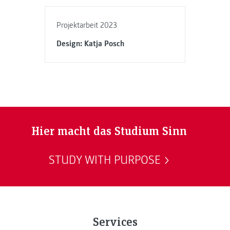
Projektarbeit 2023
Design: Katja Posch
Hier macht das Studium Sinn
STUDY WITH PURPOSE
Services