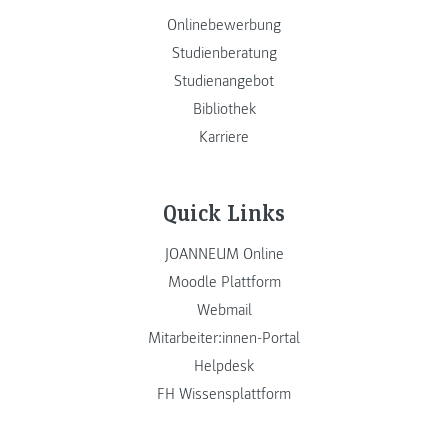
Onlinebewerbung
Studienberatung
Studienangebot
Bibliothek
Karriere
Quick Links
JOANNEUM Online
Moodle Plattform
Webmail
Mitarbeiter:innen-Portal
Helpdesk
FH Wissensplattform