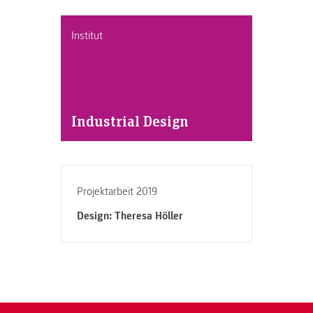
Institut
Industrial Design
Projektarbeit 2019
Design: Theresa Höller