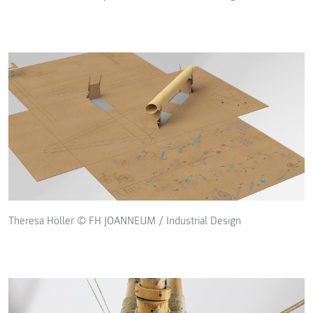
Theresa Höller © FH JOANNEUM / Industrial Design