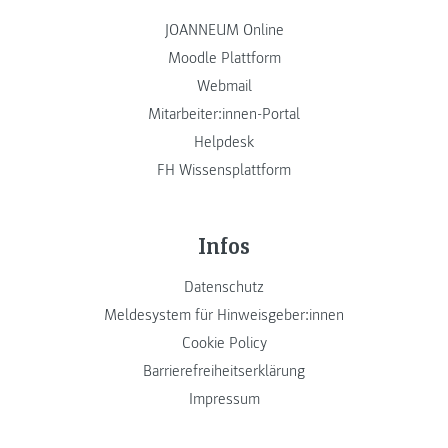
JOANNEUM Online
Moodle Plattform
Webmail
Mitarbeiter:innen-Portal
Helpdesk
FH Wissensplattform
Infos
Datenschutz
Meldesystem für Hinweisgeber:innen
Cookie Policy
Barrierefreiheitserklärung
Impressum