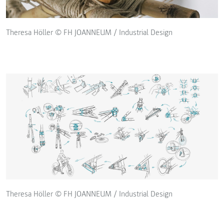
Theresa Höller © FH JOANNEUM / Industrial Design
Theresa Höller © FH JOANNEUM / Industrial Design