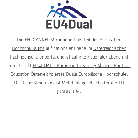
Die FH JOANNEUM kooperiert als Teil des
Steirischen
Hochschulraums
auf nationaler Ebene im
Österreichischen
Fachhochschulenportal
und ist auf internationaler Ebene mit
dem Projekt
EU4DUAL – European University Alliance For Dual
Education
Österreichs erste Duale Europäische Hochschule.
Das
Land Steiermark
ist Mehrheitsgesellschafter der FH
JOANNEUM.