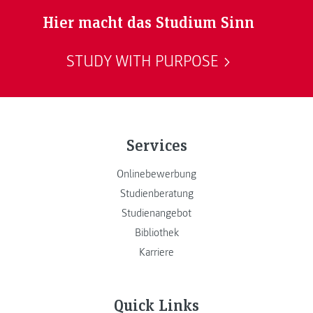
Hier macht das Studium Sinn
STUDY WITH PURPOSE
Services
Onlinebewerbung
Studienberatung
Studienangebot
Bibliothek
Karriere
Quick Links