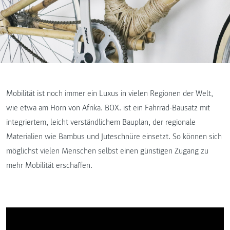
Mobilität ist noch immer ein Luxus in vielen Regionen der Welt,
wie etwa am Horn von Afrika. BOX. ist ein Fahrrad-Bausatz mit
integriertem, leicht verständlichem Bauplan, der regionale
Materialien wie Bambus und Juteschnüre einsetzt. So können sich
möglichst vielen Menschen selbst einen günstigen Zugang zu
mehr Mobilität erschaffen.