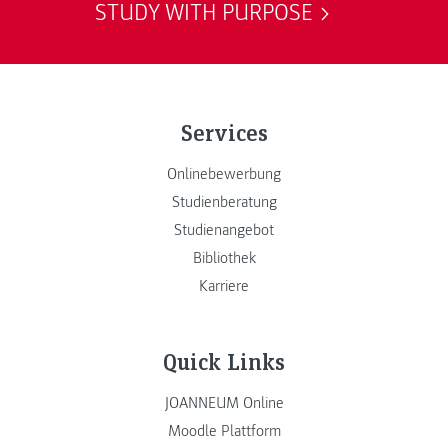
STUDY WITH PURPOSE
Services
Onlinebewerbung
Studienberatung
Studienangebot
Bibliothek
Karriere
Quick Links
JOANNEUM Online
Moodle Plattform