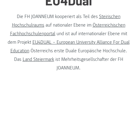
Die FH JOANNEUM kooperiert als Teil des
Steirischen
Hochschulraums
auf nationaler Ebene im
Österreichischen
Fachhochschulenportal
und ist auf internationaler Ebene mit
dem Projekt
EU4DUAL – European University Alliance For Dual
Education
Österreichs erste Duale Europäische Hochschule.
Das
Land Steiermark
ist Mehrheitsgesellschafter der FH
JOANNEUM.