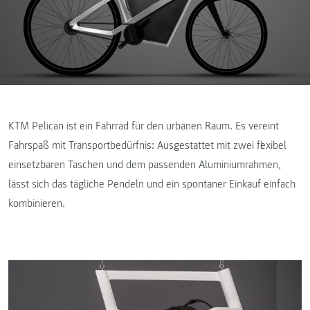
KTM Pelican ist ein Fahrrad für den urbanen Raum. Es vereint
Fahrspaß mit Transportbedürfnis: Ausgestattet mit zwei flexibel
einsetzbaren Taschen und dem passenden Aluminiumrahmen,
lässt sich das tägliche Pendeln und ein spontaner Einkauf einfach
kombinieren.