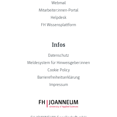
Webmail
Mitarbeiter:innen-Portal
Helpdesk
FH Wissensplattform
Infos
Datenschutz
Meldesystem für Hinweisgeber:innen
Cookie Policy
Barrierefreiheitserklärung
Impressum
FH JOANNEUM Logo