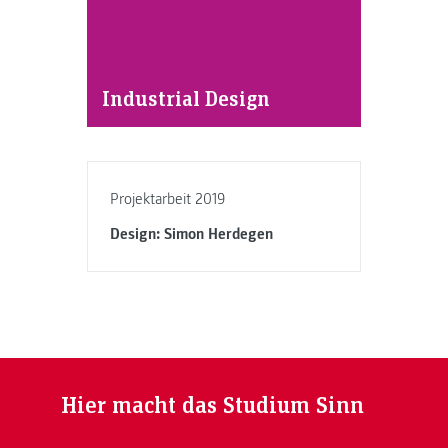
Industrial Design
Projektarbeit 2019
Design: Simon Herdegen
Hier macht das Studium Sinn