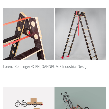
Lorenz Keiblinger © FH JOANNEUM / Industrial Design