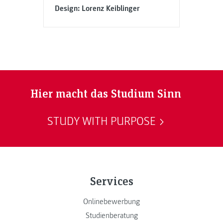
Design: Lorenz Keiblinger
Hier macht das Studium Sinn
STUDY WITH PURPOSE
Services
Onlinebewerbung
Studienberatung