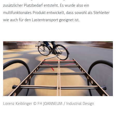
zusätzlicher Platzbedarf entsteht. Es wurde also ein
multifunktionales Produkt entwickelt, dass sowohl als Stehleiter
wie auch für den Lastentransport geeignet ist.
Lorenz Keiblinger © FH JOANNEUM / Industrial Design