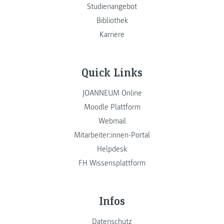
Studienangebot
Bibliothek
Karriere
Quick Links
JOANNEUM Online
Moodle Plattform
Webmail
Mitarbeiter:innen-Portal
Helpdesk
FH Wissensplattform
Infos
Datenschutz