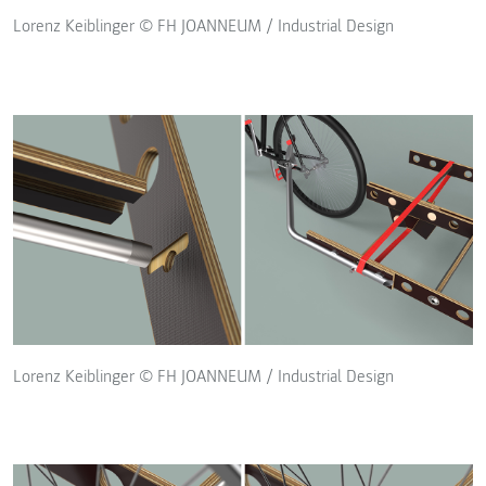
Lorenz Keiblinger © FH JOANNEUM / Industrial Design
Lorenz Keiblinger © FH JOANNEUM / Industrial Design