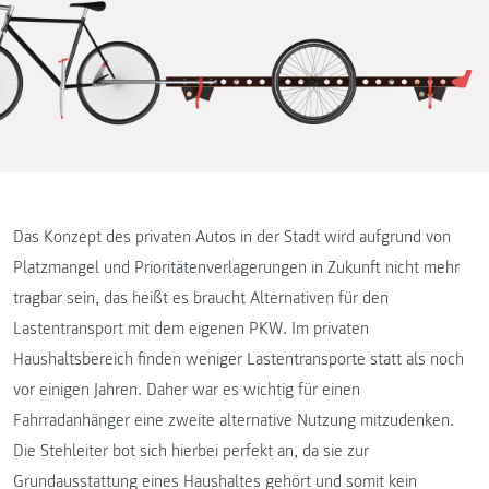
Das Konzept des privaten Autos in der Stadt wird aufgrund von
Platzmangel und Prioritätenverlagerungen in Zukunft nicht mehr
tragbar sein, das heißt es braucht Alternativen für den
Lastentransport mit dem eigenen PKW. Im privaten
Haushaltsbereich finden weniger Lastentransporte statt als noch
vor einigen Jahren. Daher war es wichtig für einen
Fahrradanhänger eine zweite alternative Nutzung mitzudenken.
Die Stehleiter bot sich hierbei perfekt an, da sie zur
Grundausstattung eines Haushaltes gehört und somit kein