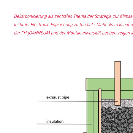
Dekarbonisierung als zentrales Thema der Strategie zur Klim
Instituts Electronic Engineering zu tun hat? Mehr als man auf
der FH JOANNEUM und der Montanuniversität Leoben zeigen im