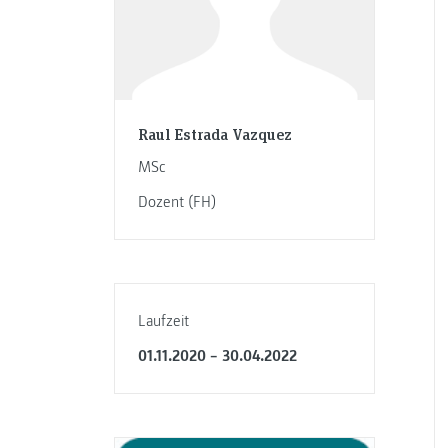
Raul Estrada Vazquez
MSc
Dozent (FH)
Laufzeit
01.11.2020 − 30.04.2022