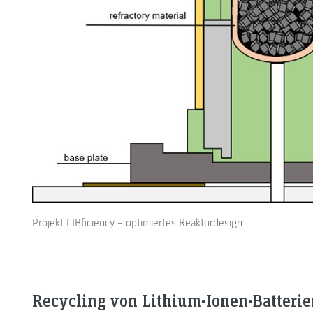
Projekt LIBficiency − optimiertes Reaktordesign
Recycling von Lithium-Ionen-Batterie