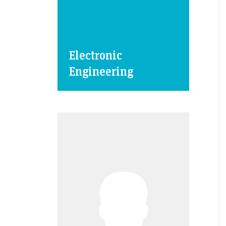
Electronic
Engineering