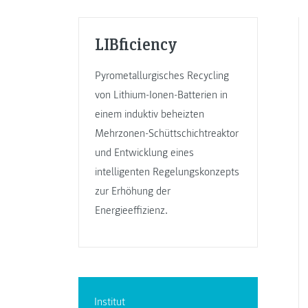
LIBficiency
Pyrometallurgisches Recycling
von Lithium-Ionen-Batterien in
einem induktiv beheizten
Mehrzonen-Schüttschichtreaktor
und Entwicklung eines
intelligenten Regelungskonzepts
zur Erhöhung der
Energieeffizienz.
Institut