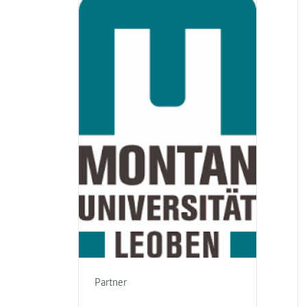
Partner