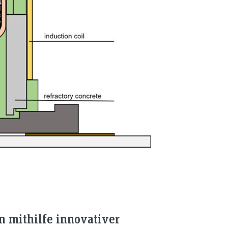
n mithilfe innovativer