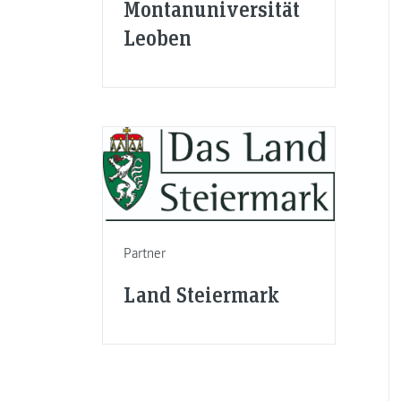
Montanuniversität
Leoben
Partner
Land Steiermark