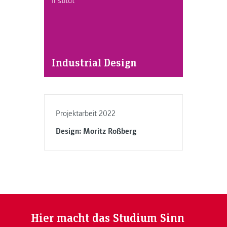
Institut
Industrial Design
Projektarbeit 2022
Design: Moritz Roßberg
Hier macht das Studium Sinn