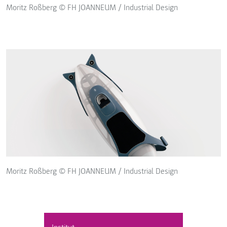
Moritz Roßberg © FH JOANNEUM / Industrial Design
Moritz Roßberg © FH JOANNEUM / Industrial Design