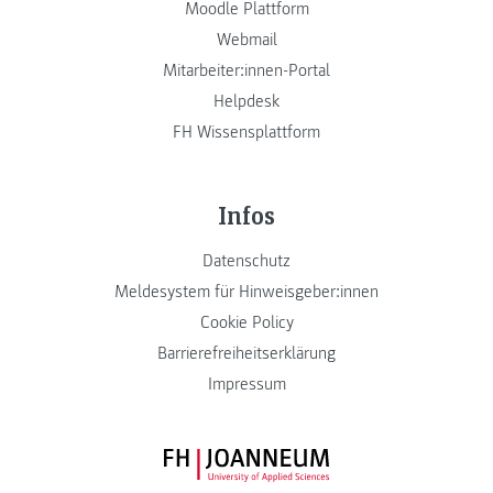
Moodle Plattform
Webmail
Mitarbeiter:innen-Portal
Helpdesk
FH Wissensplattform
Infos
Datenschutz
Meldesystem für Hinweisgeber:innen
Cookie Policy
Barrierefreiheitserklärung
Impressum
FH JOANNEUM Logo