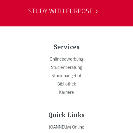
STUDY WITH PURPOSE
Services
Onlinebewerbung
Studienberatung
Studienangebot
Bibliothek
Karriere
Quick Links
JOANNEUM Online