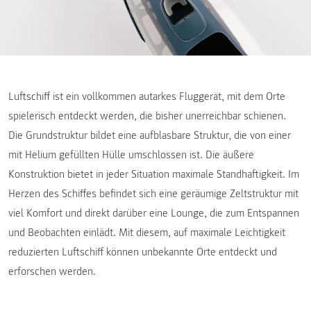
Luftschiff ist ein vollkommen autarkes Fluggerät, mit dem Orte
spielerisch entdeckt werden, die bisher unerreichbar schienen.
Die Grundstruktur bildet eine aufblasbare Struktur, die von einer
mit Helium gefüllten Hülle umschlossen ist. Die äußere
Konstruktion bietet in jeder Situation maximale Standhaftigkeit. Im
Herzen des Schiffes befindet sich eine geräumige Zeltstruktur mit
viel Komfort und direkt darüber eine Lounge, die zum Entspannen
und Beobachten einlädt. Mit diesem, auf maximale Leichtigkeit
reduzierten Luftschiff können unbekannte Orte entdeckt und
erforschen werden.