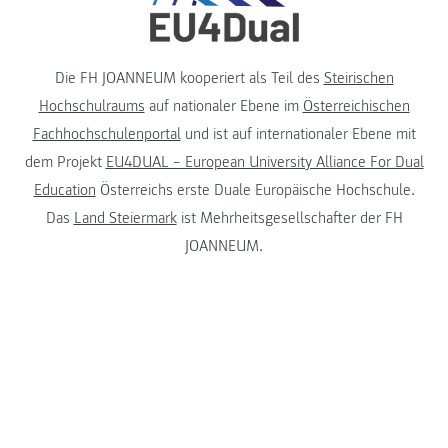
Die FH JOANNEUM kooperiert als Teil des
Steirischen
Hochschulraums
auf nationaler Ebene im
Österreichischen
Fachhochschulenportal
und ist auf internationaler Ebene mit
dem Projekt
EU4DUAL – European University Alliance For Dual
Education
Österreichs erste Duale Europäische Hochschule.
Das
Land Steiermark
ist Mehrheitsgesellschafter der FH
JOANNEUM.