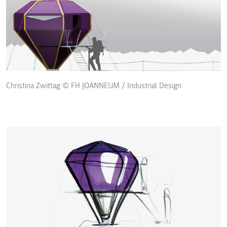
Christina Zwittag © FH JOANNEUM / Industrial Design