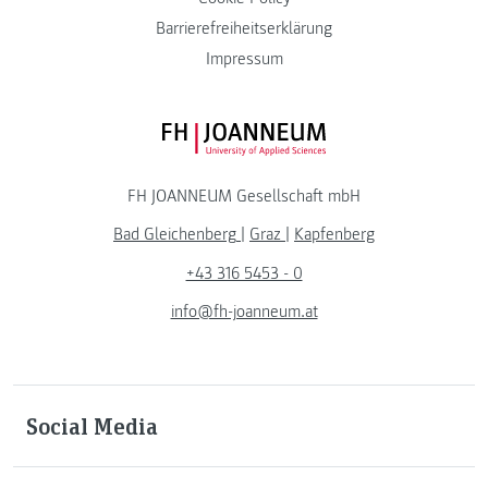
Barrierefreiheitserklärung
Impressum
FH JOANNEUM Logo
FH JOANNEUM Gesellschaft mbH
Bad Gleichenberg
|
Graz
|
Kapfenberg
+43 316 5453 - 0
info@fh-joanneum.at
Social Media