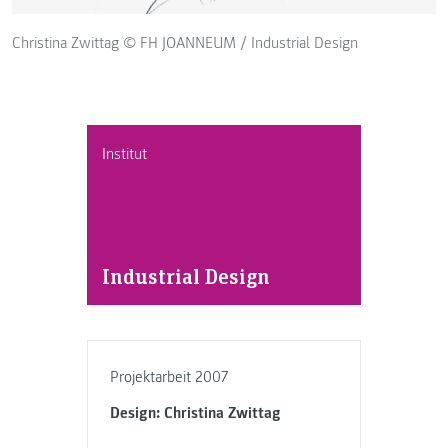
Christina Zwittag © FH JOANNEUM / Industrial Design
Institut
Industrial Design
Projektarbeit 2007
Design: Christina Zwittag