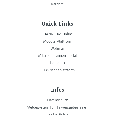
Karriere
Quick Links
JOANNEUM Online
Moodle Plattform
Webmail
Mitarbeiter:innen-Portal
Helpdesk
FH Wissensplattform
Infos
Datenschutz
Meldesystem für Hinweisgeber:innen
Cookie Policy