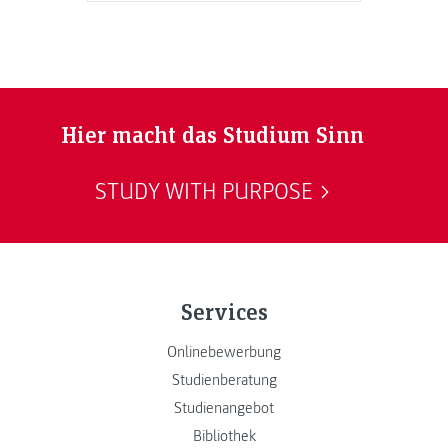
Hier macht das Studium Sinn
STUDY WITH PURPOSE
Services
Onlinebewerbung
Studienberatung
Studienangebot
Bibliothek