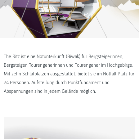
The Ritz ist eine Notunterkunft (Biwak) für Bergsteigerinnen,
Bergsteiger, Tourengeherinnen und Tourengeher im Hochgebirge.
Mit zehn Schlafplätzen ausgestattet, bietet sie im Notfall Platz für
24 Personen. Aufstellung durch Punktfundament und
Abspannungen sind in jedem Gelände möglich.