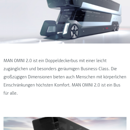
MAN OMNI 2.0 ist ein Doppeldeckerbus mit einer leicht
zugänglichen und besonders geräumigen Business-Class. Die
großzügigen Dimensionen bieten auch Menschen mit körperlichen
Einschränkungen höchsten Komfort. MAN OMNI 2.0 ist ein Bus
für alle.