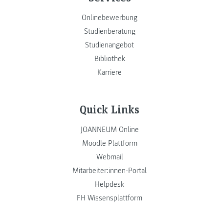
Onlinebewerbung
Studienberatung
Studienangebot
Bibliothek
Karriere
Quick Links
JOANNEUM Online
Moodle Plattform
Webmail
Mitarbeiter:innen-Portal
Helpdesk
FH Wissensplattform