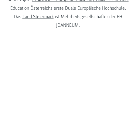
Education
Österreichs erste Duale Europäische Hochschule.
Das
Land Steiermark
ist Mehrheitsgesellschafter der FH
JOANNEUM.