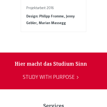
Projektarbeit 2016
Design: Philipp Fromme, Jenny
Gebler, Marian Massegg
Hier macht das Studium Sinn
STUDY WITH PURPOSE
Services