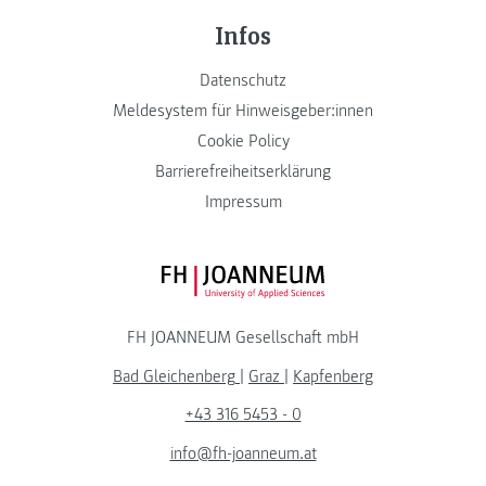
Infos
Datenschutz
Meldesystem für Hinweisgeber:innen
Cookie Policy
Barrierefreiheitserklärung
Impressum
FH JOANNEUM Logo
FH JOANNEUM Gesellschaft mbH
Bad Gleichenberg
|
Graz
|
Kapfenberg
+43 316 5453 - 0
info@fh-joanneum.at