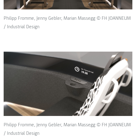
Philipp Fromme, Jenny Gebler, Marian Massegg © FH JOANNEUM
/ Industrial Design
Philipp Fromme, Jenny Gebler, Marian Massegg © FH JOANNEUM
/ Industrial Design