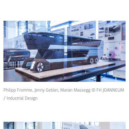
Philipp Fromme, Jenny Gebler, Marian Massegg © FH JOANNEUM
/ Industrial Design