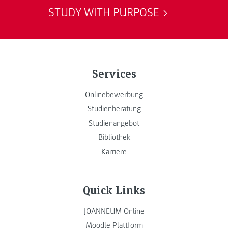
STUDY WITH PURPOSE
Services
Onlinebewerbung
Studienberatung
Studienangebot
Bibliothek
Karriere
Quick Links
JOANNEUM Online
Moodle Plattform