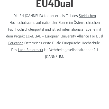
Die FH JOANNEUM kooperiert als Teil des
Steirischen
Hochschulraums
auf nationaler Ebene im
Österreichischen
Fachhochschulenportal
und ist auf internationaler Ebene mit
dem Projekt
EU4DUAL – European University Alliance For Dual
Education
Österreichs erste Duale Europäische Hochschule.
Das
Land Steiermark
ist Mehrheitsgesellschafter der FH
JOANNEUM.