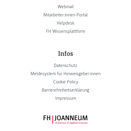
Webmail
Mitarbeiter:innen-Portal
Helpdesk
FH Wissensplattform
Infos
Datenschutz
Meldesystem für Hinweisgeber:innen
Cookie Policy
Barrierefreiheitserklärung
Impressum
FH JOANNEUM Logo