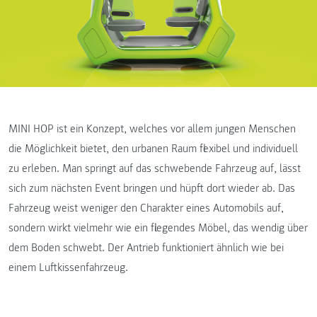
MINI HOP ist ein Konzept, welches vor allem jungen Menschen
die Möglichkeit bietet, den urbanen Raum flexibel und individuell
zu erleben. Man springt auf das schwebende Fahrzeug auf, lässt
sich zum nächsten Event bringen und hüpft dort wieder ab. Das
Fahrzeug weist weniger den Charakter eines Automobils auf,
sondern wirkt vielmehr wie ein fliegendes Möbel, das wendig über
dem Boden schwebt. Der Antrieb funktioniert ähnlich wie bei
einem Luftkissenfahrzeug.