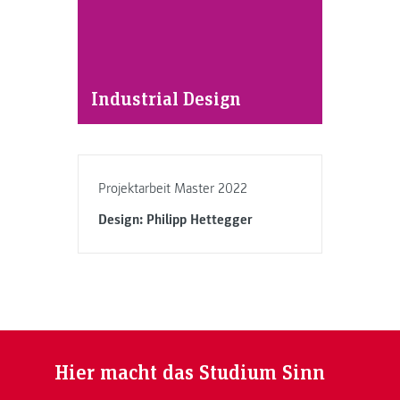
Industrial Design
Projektarbeit Master 2022
Design: Philipp Hettegger
Hier macht das Studium Sinn