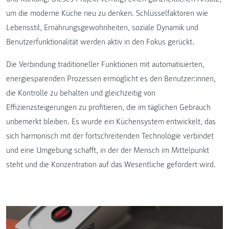
um die moderne Küche neu zu denken. Schlüsselfaktoren wie
Lebensstil, Ernährungsgewohnheiten, soziale Dynamik und
Benutzerfunktionalität werden aktiv in den Fokus gerückt.
Die Verbindung traditioneller Funktionen mit automatisierten,
energiesparenden Prozessen ermöglicht es den Benutzer:innen,
die Kontrolle zu behalten und gleichzeitig von
Effizienzsteigerungen zu profitieren, die im täglichen Gebrauch
unbemerkt bleiben. Es wurde ein Küchensystem entwickelt, das
sich harmonisch mit der fortschreitenden Technologie verbindet
und eine Umgebung schafft, in der der Mensch im Mittelpunkt
steht und die Konzentration auf das Wesentliche gefördert wird.