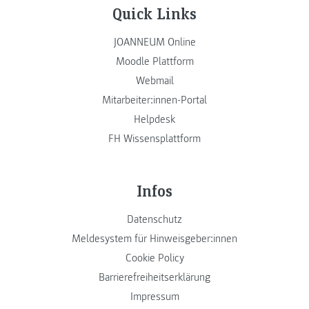
Quick Links
JOANNEUM Online
Moodle Plattform
Webmail
Mitarbeiter:innen-Portal
Helpdesk
FH Wissensplattform
Infos
Datenschutz
Meldesystem für Hinweisgeber:innen
Cookie Policy
Barrierefreiheitserklärung
Impressum