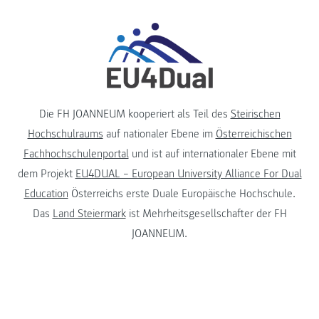
Die FH JOANNEUM kooperiert als Teil des
Steirischen
Hochschulraums
auf nationaler Ebene im
Österreichischen
Fachhochschulenportal
und ist auf internationaler Ebene mit
dem Projekt
EU4DUAL – European University Alliance For Dual
Education
Österreichs erste Duale Europäische Hochschule.
Das
Land Steiermark
ist Mehrheitsgesellschafter der FH
JOANNEUM.