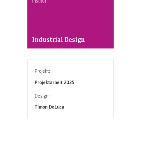
Institut
Industrial Design
Projekt:
Projektarbeit 2025
Design:
Timon DeLuca