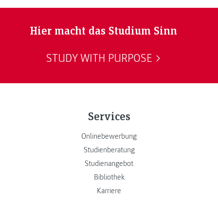
Hier macht das Studium Sinn
STUDY WITH PURPOSE
Services
Onlinebewerbung
Studienberatung
Studienangebot
Bibliothek
Karriere