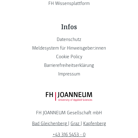
FH Wissensplattform
Infos
Datenschutz
Meldesystem für Hinweisgeber:innen
Cookie Policy
Barrierefreiheitserklärung
Impressum
FH JOANNEUM Logo
FH JOANNEUM Gesellschaft mbH
Bad Gleichenberg
|
Graz
|
Kapfenberg
+43 316 5453 - 0