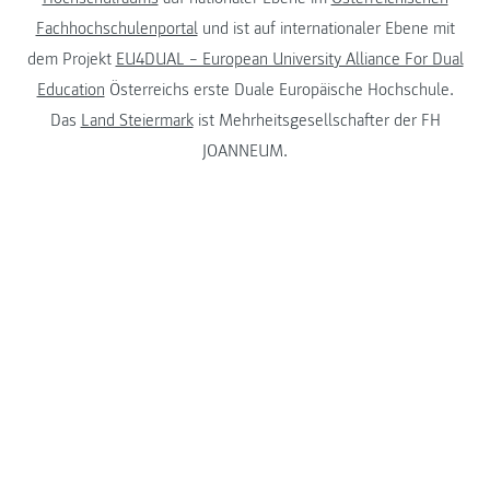
Fachhochschulenportal
und ist auf internationaler Ebene mit
dem Projekt
EU4DUAL – European University Alliance For Dual
Education
Österreichs erste Duale Europäische Hochschule.
Das
Land Steiermark
ist Mehrheitsgesellschafter der FH
JOANNEUM.