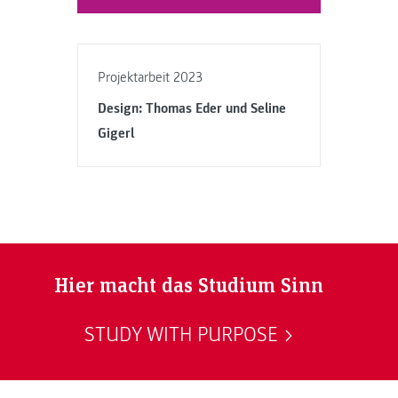
Projektarbeit 2023
Design: Thomas Eder und Seline
Gigerl
Hier macht das Studium Sinn
STUDY WITH PURPOSE