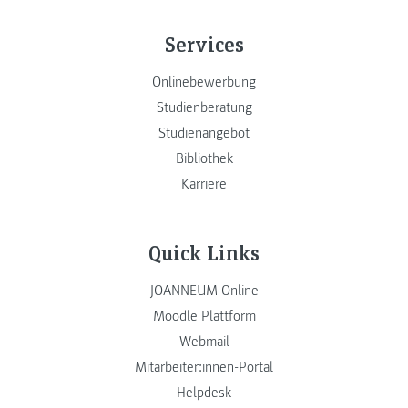
Services
Onlinebewerbung
Studienberatung
Studienangebot
Bibliothek
Karriere
Quick Links
JOANNEUM Online
Moodle Plattform
Webmail
Mitarbeiter:innen-Portal
Helpdesk