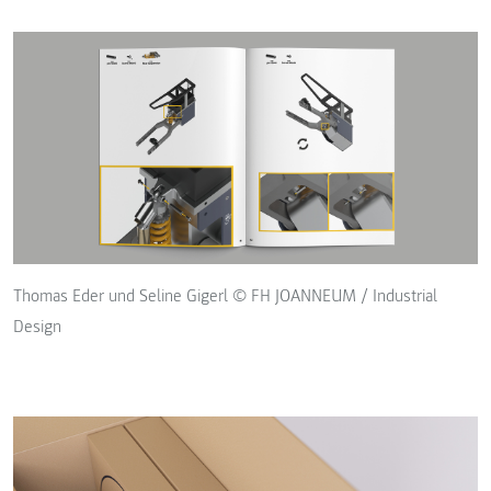
Thomas Eder und Seline Gigerl © FH JOANNEUM / Industrial
Design