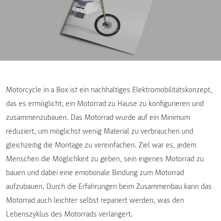
Motorcycle in a Box ist ein nachhaltiges Elektromobilitätskonzept,
das es ermöglicht, ein Motorrad zu Hause zu konfigurieren und
zusammenzubauen. Das Motorrad wurde auf ein Minimum
reduziert, um möglichst wenig Material zu verbrauchen und
gleichzeitig die Montage zu vereinfachen. Ziel war es, jedem
Menschen die Möglichkeit zu geben, sein eigenes Motorrad zu
bauen und dabei eine emotionale Bindung zum Motorrad
aufzubauen. Durch die Erfahrungen beim Zusammenbau kann das
Motorrad auch leichter selbst repariert werden, was den
Lebenszyklus des Motorrads verlängert.