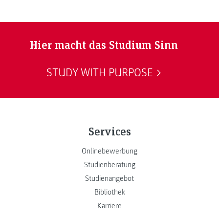
Hier macht das Studium Sinn
STUDY WITH PURPOSE
Services
Onlinebewerbung
Studienberatung
Studienangebot
Bibliothek
Karriere