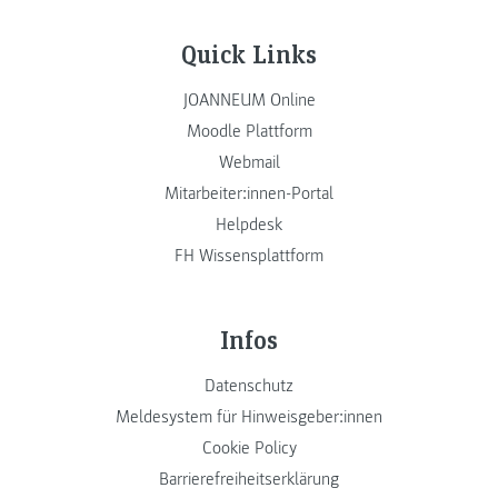
Quick Links
JOANNEUM Online
Moodle Plattform
Webmail
Mitarbeiter:innen-Portal
Helpdesk
FH Wissensplattform
Infos
Datenschutz
Meldesystem für Hinweisgeber:innen
Cookie Policy
Barrierefreiheitserklärung