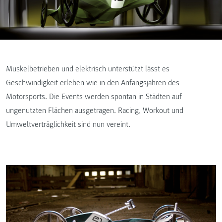
Muskelbetrieben und elektrisch unterstützt lässt es
Geschwindigkeit erleben wie in den Anfangsjahren des
Motorsports. Die Events werden spontan in Städten auf
ungenutzten Flächen ausgetragen. Racing, Workout und
Umweltverträglichkeit sind nun vereint.