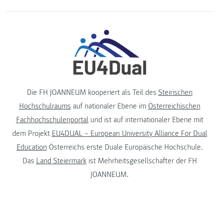
Die FH JOANNEUM kooperiert als Teil des
Steirischen
Hochschulraums
auf nationaler Ebene im
Österreichischen
Fachhochschulenportal
und ist auf internationaler Ebene mit
dem Projekt
EU4DUAL – European University Alliance For Dual
Education
Österreichs erste Duale Europäische Hochschule.
Das
Land Steiermark
ist Mehrheitsgesellschafter der FH
JOANNEUM.